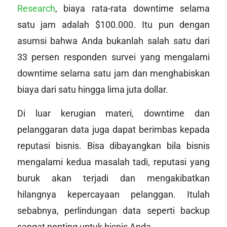
Research
, biaya rata-rata downtime selama
satu jam adalah $100.000. Itu pun dengan
asumsi bahwa Anda bukanlah salah satu dari
33 persen responden survei yang mengalami
downtime selama satu jam dan menghabiskan
biaya dari satu hingga lima juta dollar.
Di luar kerugian materi, downtime dan
pelanggaran data juga dapat berimbas kepada
reputasi bisnis. Bisa dibayangkan bila bisnis
mengalami kedua masalah tadi, reputasi yang
buruk akan terjadi dan mengakibatkan
hilangnya kepercayaan pelanggan. Itulah
sebabnya, perlindungan data seperti backup
sangat penting untuk bisnis Anda.