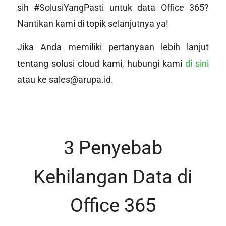
sih #SolusiYangPasti untuk data Office 365?
Nantikan kami di topik selanjutnya ya!
Jika Anda memiliki pertanyaan lebih lanjut
tentang solusi cloud kami, hubungi kami
di sini
atau ke sales@arupa.id.
3 Penyebab
Kehilangan Data di
Office 365