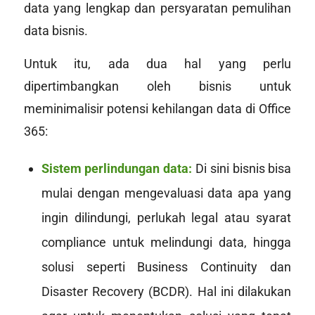
data yang lengkap dan persyaratan pemulihan
data bisnis.
Untuk itu, ada dua hal yang perlu
dipertimbangkan oleh bisnis untuk
meminimalisir potensi kehilangan data di Office
365:
Sistem perlindungan data:
Di sini bisnis bisa
mulai dengan mengevaluasi data apa yang
ingin dilindungi, perlukah legal atau syarat
compliance
untuk melindungi data, hingga
solusi seperti Business Continuity dan
Disaster Recovery (BCDR). Hal ini dilakukan