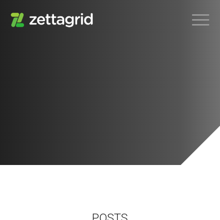
POSTS