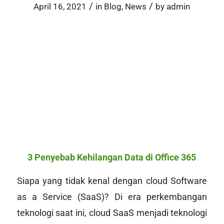
/
/
April 16, 2021
in
Blog
,
News
by
admin
3 Penyebab Kehilangan Data di Office 365
Siapa yang tidak kenal dengan cloud
Software
as a Service
(SaaS)? Di era perkembangan
teknologi saat ini, cloud SaaS menjadi teknologi