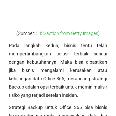
(Sumber:
5432action from Getty Images
)
Pada langkah kedua, bisnis tentu telah
mempertimbangkan solusi terbaik sesuai
dengan kebutuhannya. Maka bisa dipastikan
jika bisnis mengalami kerusakan atau
kehilangan data Office 365, merancang strategi
Backup adalah opsi terbaik untuk meminimalisir
risiko yang terjadi setelah insiden.
Strategi Backup untuk Office 365 bisa bisnis
lakukan dengan mulai mengevaluasi data dan