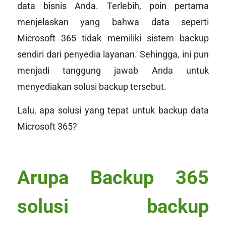
data bisnis Anda. Terlebih, poin pertama
menjelaskan yang bahwa data seperti
Microsoft 365 tidak memiliki sistem backup
sendiri dari penyedia layanan. Sehingga, ini pun
menjadi tanggung jawab Anda untuk
menyediakan solusi backup tersebut.
Lalu, apa solusi yang tepat untuk backup data
Microsoft 365?
Arupa Backup 365
solusi backup