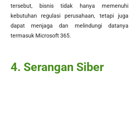
tersebut, bisnis tidak hanya memenuhi
kebutuhan regulasi perusahaan, tetapi juga
dapat menjaga dan melindungi datanya
termasuk Microsoft 365.
4.
Serangan Siber