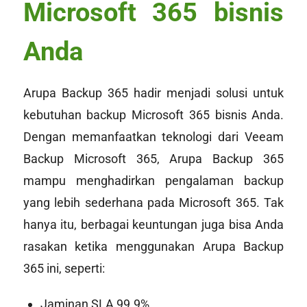
Microsoft 365 bisnis
Anda
Arupa Backup 365 hadir menjadi solusi untuk
kebutuhan backup Microsoft 365 bisnis Anda.
Dengan memanfaatkan teknologi dari Veeam
Backup Microsoft 365, Arupa Backup 365
mampu menghadirkan pengalaman backup
yang lebih sederhana pada Microsoft 365. Tak
hanya itu, berbagai keuntungan juga bisa Anda
rasakan ketika menggunakan Arupa Backup
365 ini, seperti:
Jaminan SLA 99.9%.