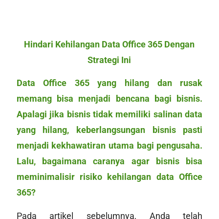
Hindari Kehilangan Data Office 365 Dengan
Strategi Ini
Data Office 365 yang hilang dan rusak
memang bisa menjadi bencana bagi bisnis.
Apalagi jika bisnis tidak memiliki salinan data
yang hilang, keberlangsungan bisnis pasti
menjadi kekhawatiran utama bagi pengusaha.
Lalu, bagaimana caranya agar bisnis bisa
meminimalisir risiko kehilangan data Office
365?
Pada artikel sebelumnya, Anda telah