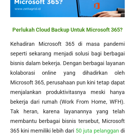
Perlukah Cloud Backup Untuk Microsoft 365?
Kehadiran Microsoft 365 di masa pandemi
seperti sekarang menjadi solusi bagi berbagai
bisnis dalam bekerja. Dengan berbagai layanan
kolaborasi online yang dihadirkan oleh
Microsoft 365, perusahaan pun kini tetap dapat
menjalankan produktivitasnya meski hanya
bekerja dari rumah (Work From Home, WFH).
Tak heran, karena layanannya yang telah
membantu berbagai bisnis tersebut, Microsoft
365 kini memiliki lebih dari
50 juta pelanggan
di