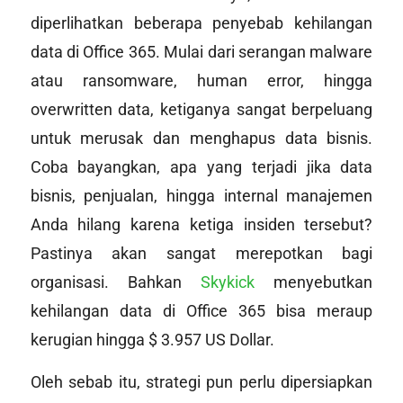
diperlihatkan beberapa penyebab kehilangan
data di Office 365. Mulai dari serangan malware
atau ransomware,
human error
, hingga
overwritten data
, ketiganya sangat berpeluang
untuk merusak dan menghapus data bisnis.
Coba bayangkan, apa yang terjadi jika data
bisnis, penjualan, hingga internal manajemen
Anda hilang karena ketiga insiden tersebut?
Pastinya akan sangat merepotkan bagi
organisasi. Bahkan
Skykick
menyebutkan
kehilangan data di Office 365 bisa meraup
kerugian hingga $ 3.957 US Dollar.
Oleh sebab itu, strategi pun perlu dipersiapkan