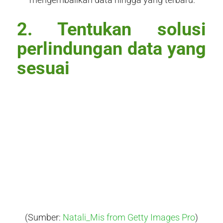
2. Tentukan solusi
perlindungan data yang
sesuai
(Sumber:
Natali_Mis from Getty Images Pro
)