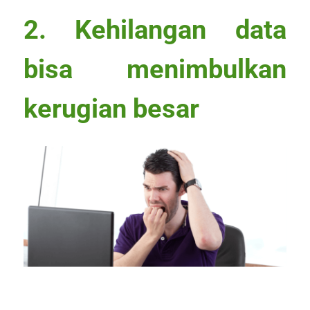
2. Kehilangan data
bisa menimbulkan
kerugian besar