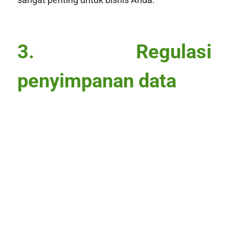
3. Regulasi
penyimpanan data