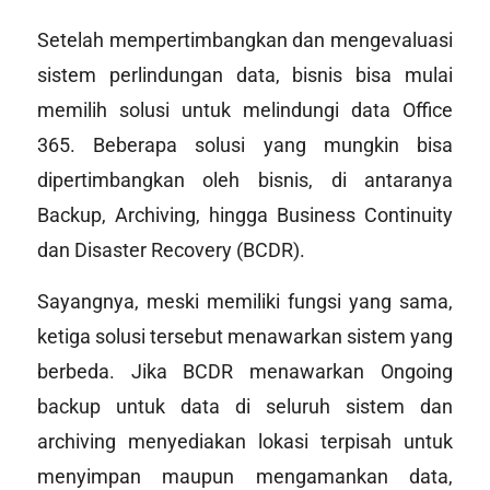
Setelah mempertimbangkan dan mengevaluasi
sistem perlindungan data, bisnis bisa mulai
memilih solusi untuk melindungi data Office
365. Beberapa solusi yang mungkin bisa
dipertimbangkan oleh bisnis, di antaranya
Backup, Archiving, hingga
Business Continuity
dan
Disaster Recovery
(BCDR).
Sayangnya, meski memiliki fungsi yang sama,
ketiga solusi tersebut menawarkan sistem yang
berbeda. Jika BCDR menawarkan
Ongoing
backup
untuk data di seluruh sistem dan
archiving menyediakan lokasi terpisah untuk
menyimpan maupun mengamankan data,