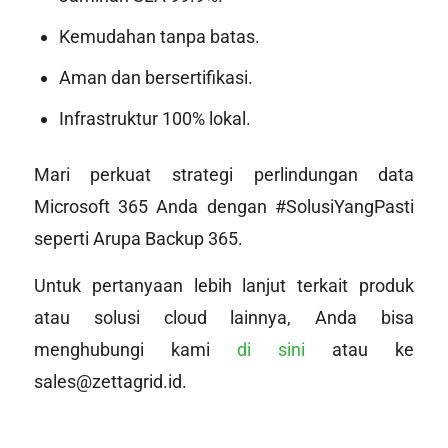
Kemudahan tanpa batas.
Aman dan bersertifikasi.
Infrastruktur 100% lokal.
Mari perkuat strategi perlindungan data
Microsoft 365 Anda dengan #SolusiYangPasti
seperti Arupa Backup 365.
Untuk pertanyaan lebih lanjut terkait produk
atau solusi cloud lainnya, Anda bisa
menghubungi kami
di sini
atau ke
sales@zettagrid.id.