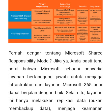
Pernah dengar tentang Microsoft Shared
Responsibility Model? Jika ya, Anda pasti tahu
betul bahwa Microsoft sebagai penyedia
layanan bertanggung jawab untuk menjaga
infrastruktur dan layanan Microsoft 365 agar
dapat berjalan dengan baik. Selain itu, layanan
ini hanya melakukan replikasi data (bukan
membackup data), menjaga keamanan