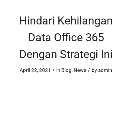
Hindari Kehilangan
Data Office 365
Dengan Strategi Ini
/
/
April 22, 2021
in
Blog
,
News
by
admin