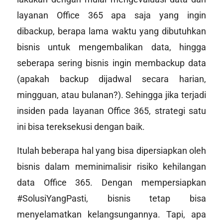
layanan Office 365 apa saja yang ingin
dibackup, berapa lama waktu yang dibutuhkan
bisnis untuk mengembalikan data, hingga
seberapa sering bisnis ingin membackup data
(apakah backup dijadwal secara harian,
mingguan, atau bulanan?). Sehingga jika terjadi
insiden pada layanan Office 365, strategi satu
ini bisa tereksekusi dengan baik.
Itulah beberapa hal yang bisa dipersiapkan oleh
bisnis dalam meminimalisir risiko kehilangan
data Office 365. Dengan mempersiapkan
#SolusiYangPasti, bisnis tetap bisa
menyelamatkan kelangsungannya. Tapi, apa