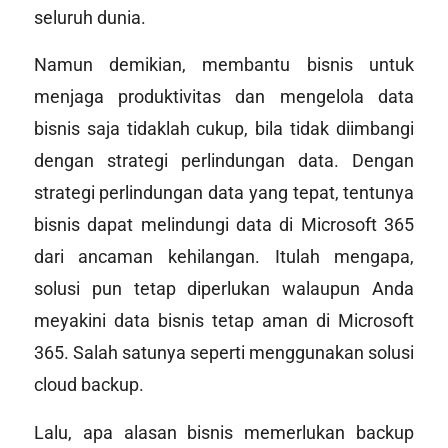
seluruh dunia.
Namun demikian, membantu bisnis untuk
menjaga produktivitas dan mengelola data
bisnis saja tidaklah cukup, bila tidak diimbangi
dengan strategi perlindungan data. Dengan
strategi perlindungan data yang tepat, tentunya
bisnis dapat melindungi data di Microsoft 365
dari ancaman kehilangan. Itulah mengapa,
solusi pun tetap diperlukan walaupun Anda
meyakini data bisnis tetap aman di Microsoft
365. Salah satunya seperti menggunakan solusi
cloud backup.
Lalu, apa alasan bisnis memerlukan backup