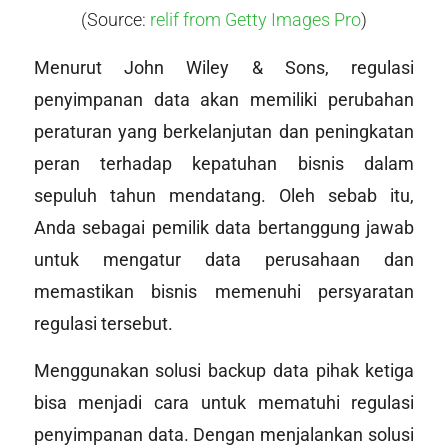
(Source:
relif from Getty Images Pro
)
Menurut John Wiley & Sons, regulasi
penyimpanan data akan memiliki perubahan
peraturan yang berkelanjutan dan peningkatan
peran terhadap kepatuhan bisnis dalam
sepuluh tahun mendatang. Oleh sebab itu,
Anda sebagai pemilik data bertanggung jawab
untuk mengatur data perusahaan dan
memastikan bisnis memenuhi persyaratan
regulasi tersebut.
Menggunakan solusi backup data pihak ketiga
bisa menjadi cara untuk mematuhi regulasi
penyimpanan data. Dengan menjalankan solusi