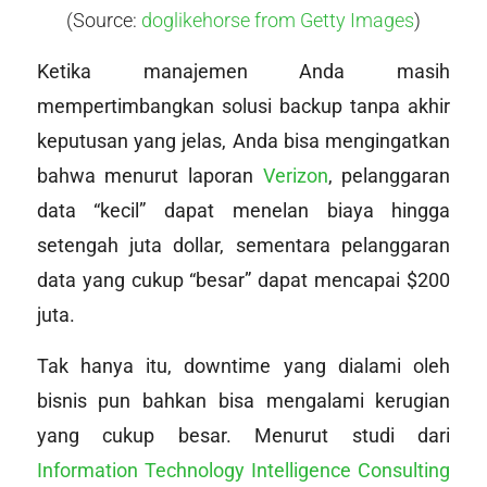
(Source:
doglikehorse from Getty Images
)
Ketika manajemen Anda masih
mempertimbangkan solusi backup tanpa akhir
keputusan yang jelas, Anda bisa mengingatkan
bahwa menurut laporan
Verizon
, pelanggaran
data “kecil” dapat menelan biaya hingga
setengah juta dollar, sementara pelanggaran
data yang cukup “besar” dapat mencapai $200
juta.
Tak hanya itu, downtime yang dialami oleh
bisnis pun bahkan bisa mengalami kerugian
yang cukup besar. Menurut studi dari
Information Technology Intelligence Consulting