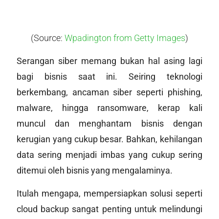
(Source:
Wpadington from Getty Images
)
Serangan siber memang bukan hal asing lagi
bagi bisnis saat ini. Seiring teknologi
berkembang, ancaman siber seperti phishing,
malware, hingga ransomware, kerap kali
muncul dan menghantam bisnis dengan
kerugian yang cukup besar. Bahkan, kehilangan
data sering menjadi imbas yang cukup sering
ditemui oleh bisnis yang mengalaminya.
Itulah mengapa, mempersiapkan solusi seperti
cloud backup sangat penting untuk melindungi