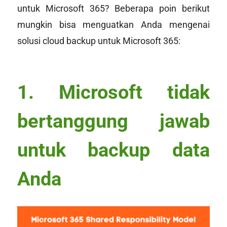
untuk Microsoft 365? Beberapa poin berikut
mungkin bisa menguatkan Anda mengenai
solusi cloud backup untuk Microsoft 365:
1. Microsoft tidak
bertanggung jawab
untuk backup data
Anda