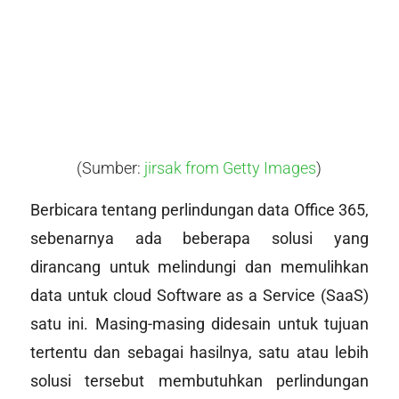
(Sumber:
jirsak from Getty Images
)
Berbicara tentang perlindungan data Office 365,
sebenarnya ada beberapa solusi yang
dirancang untuk melindungi dan memulihkan
data untuk cloud
Software as a Service
(SaaS)
satu ini. Masing-masing didesain untuk tujuan
tertentu dan sebagai hasilnya, satu atau lebih
solusi tersebut membutuhkan perlindungan