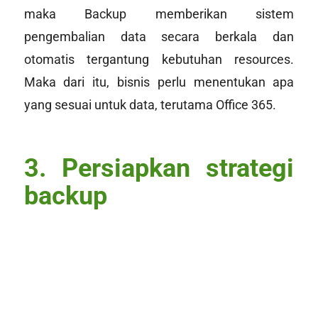
maka Backup memberikan sistem
pengembalian data secara berkala dan
otomatis tergantung kebutuhan
resources
.
Maka dari itu, bisnis perlu menentukan apa
yang sesuai untuk data, terutama Office 365.
3. Persiapkan strategi
backup