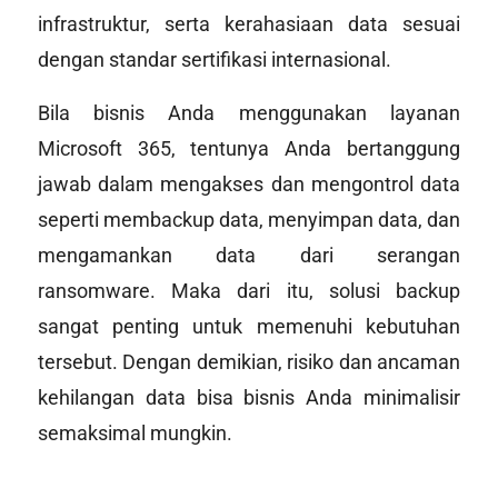
infrastruktur, serta kerahasiaan data sesuai
dengan standar sertifikasi internasional.
Bila bisnis Anda menggunakan layanan
Microsoft 365, tentunya Anda bertanggung
jawab dalam mengakses dan mengontrol data
seperti membackup data, menyimpan data, dan
mengamankan data dari serangan
ransomware. Maka dari itu, solusi backup
sangat penting untuk memenuhi kebutuhan
tersebut. Dengan demikian, risiko dan ancaman
kehilangan data bisa bisnis Anda minimalisir
semaksimal mungkin.