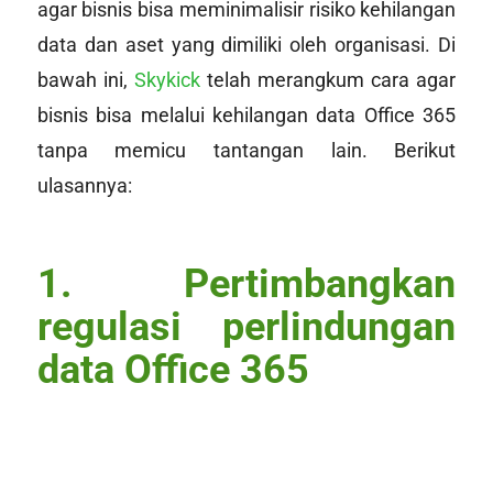
agar bisnis bisa meminimalisir risiko kehilangan
data dan aset yang dimiliki oleh organisasi. Di
bawah ini,
Skykick
telah merangkum cara agar
bisnis bisa melalui kehilangan data Office 365
tanpa memicu tantangan lain. Berikut
ulasannya:
1. Pertimbangkan
regulasi perlindungan
data Office 365