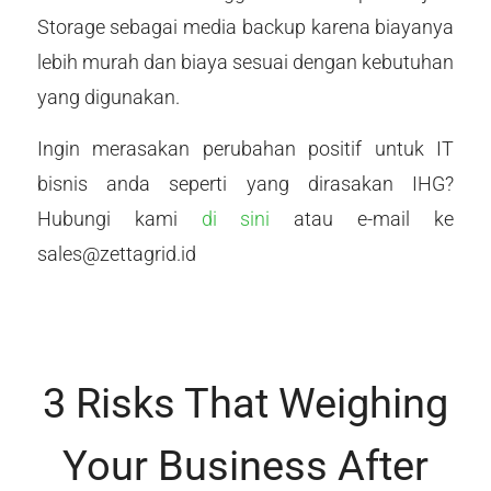
Storage sebagai media backup karena biayanya
lebih murah dan biaya sesuai dengan kebutuhan
yang digunakan.
Ingin merasakan perubahan positif untuk IT
bisnis anda seperti yang dirasakan IHG?
Hubungi kami
di sini
atau e-mail ke
sales@zettagrid.id
3 Risks That Weighing
Your Business After