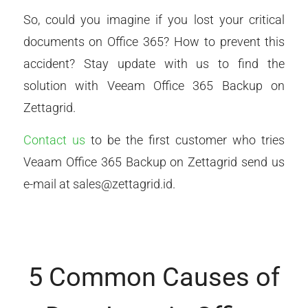
So, could you imagine if you lost your critical
documents on Office 365? How to prevent this
accident? Stay update with us to find the
solution with Veeam Office 365 Backup on
Zettagrid.
Contact us
to be the first customer who tries
Veaam Office 365 Backup on Zettagrid send us
e-mail at sales@zettagrid.id.
5 Common Causes of