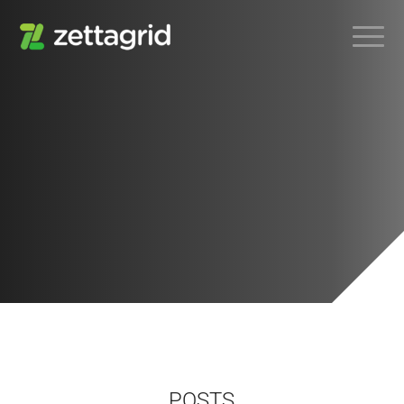
POSTS