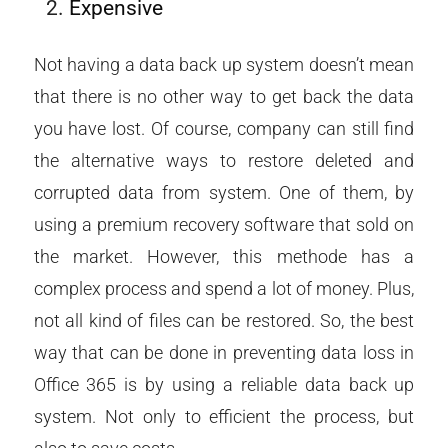
Expensive
Not having a data back up system doesn’t mean
that there is no other way to get back the data
you have lost. Of course, company can still find
the alternative ways to restore deleted and
corrupted data from system. One of them, by
using a premium recovery software that sold on
the market. However, this methode has a
complex process and spend a lot of money. Plus,
not all kind of files can be restored. So, the best
way that can be done in preventing data loss in
Office 365 is by using a reliable data back up
system. Not only to efficient the process, but