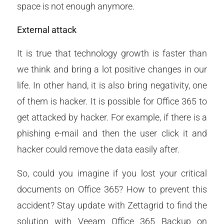
space is not enough anymore.
External attack
It is true that technology growth is faster than
we think and bring a lot positive changes in our
life. In other hand, it is also bring negativity, one
of them is hacker. It is possible for Office 365 to
get attacked by hacker. For example, if there is a
phishing e-mail and then the user click it and
hacker could remove the data easily after.
So, could you imagine if you lost your critical
documents on Office 365? How to prevent this
accident? Stay update with Zettagrid to find the
solution with Veeam Office 365 Backup on