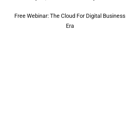
Free Webinar: The Cloud For Digital Business
Era