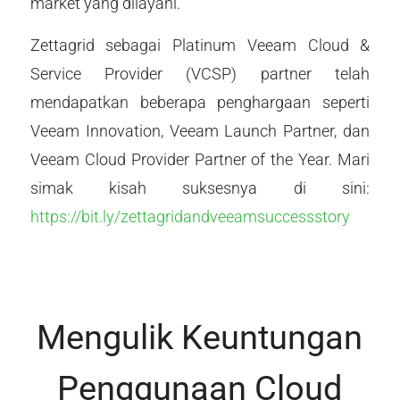
market yang dilayani.
Zettagrid sebagai Platinum Veeam Cloud &
Service Provider (VCSP) partner telah
mendapatkan beberapa penghargaan seperti
Veeam Innovation, Veeam Launch Partner, dan
Veeam Cloud Provider Partner of the Year. Mari
simak kisah suksesnya di sini:
https://bit.ly/zettagridandveeamsuccessstory
Mengulik Keuntungan
Penggunaan Cloud