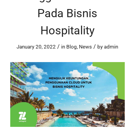
Pada Bisnis
Hospitality
/
/
January 20, 2022
in
Blog
,
News
by
admin