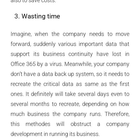
also to save costs.
Wasting time
Imagine, when the company needs to move
forward, suddenly various important data that
support its business continuity have lost in
Office 365 by a virus. Meanwhile, your company
don’t have a data back up system, so it needs to
recreate the critical data as same as the first
ones. It definitely will take several days even to
several months to recreate, depending on how
much business the company runs. Therefore,
this methodes will obstruct a company
development in running its business.