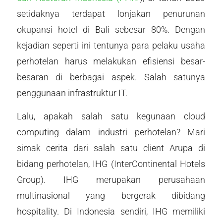
setidaknya terdapat lonjakan penurunan
okupansi hotel di Bali sebesar 80%. Dengan
kejadian seperti ini tentunya para pelaku usaha
perhotelan harus melakukan efisiensi besar-
besaran di berbagai aspek. Salah satunya
penggunaan infrastruktur IT.
Lalu, apakah salah satu kegunaan cloud
computing dalam industri perhotelan? Mari
simak cerita dari salah satu client Arupa di
bidang perhotelan, IHG (InterContinental Hotels
Group). IHG merupakan perusahaan
multinasional yang bergerak dibidang
hospitality. Di Indonesia sendiri, IHG memiliki