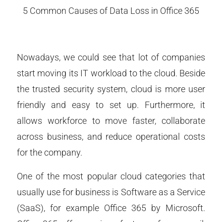
5 Common Causes of Data Loss in Office 365
Nowadays, we could see that lot of companies
start moving its IT workload to the cloud. Beside
the trusted security system, cloud is more user
friendly and easy to set up. Furthermore, it
allows workforce to move faster, collaborate
across business, and reduce operational costs
for the company.
One of the most popular cloud categories that
usually use for business is Software as a Service
(SaaS), for example Office 365 by Microsoft.