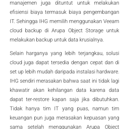
manajemen juga dituntut untuk melakukan
efisiensi biaya termasuk biaya pengembangan
IT. Sehingga IHG memilih menggunakan Veeam
cloud backup di Arupa Object Storage untuk
melakukan backup untuk data krusialnya.
Selain harganya yang lebih terjangkau, solusi
cloud juga dapat tersedia dengan cepat dan di
set up lebih mudah daripada instalasi hardware.
IHG sendiri merasakan bahwa saat ini tidak lagi
khawatir akan kehilangan data karena data
dapat ter-restore kapan saja jika dibutuhkan.
Tidak hanya tim IT yang puas, namun tim
keuangan pun juga merasakan kepuasan yang
sama setelah menggunakan Arupa Object