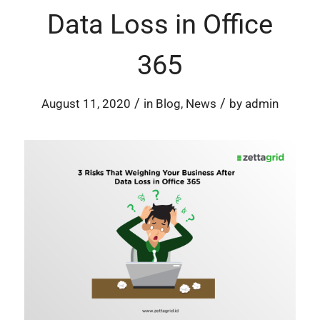
Data Loss in Office
365
/
/
August 11, 2020
in
Blog
,
News
by
admin