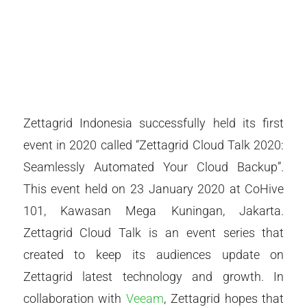
Zettagrid Indonesia successfully held its first
event in 2020 called “Zettagrid Cloud Talk 2020:
Seamlessly Automated Your Cloud Backup”.
This event held on 23 January 2020 at CoHive
101, Kawasan Mega Kuningan, Jakarta.
Zettagrid Cloud Talk is an event series that
created to keep its audiences update on
Zettagrid latest technology and growth. In
collaboration with
Veeam
, Zettagrid hopes that