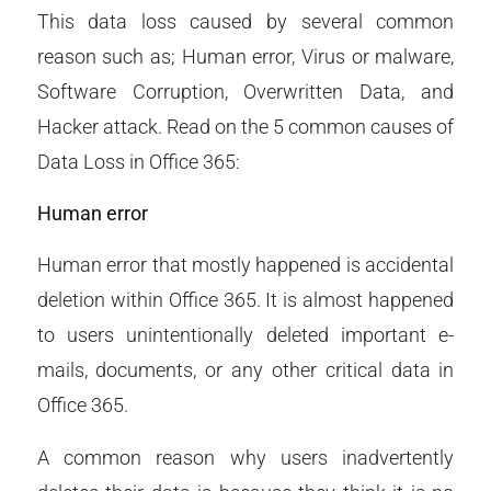
This data loss caused by several common
reason such as; Human error, Virus or malware,
Software Corruption, Overwritten Data, and
Hacker attack. Read on the 5 common causes of
Data Loss in Office 365:
Human error
Human error that mostly happened is accidental
deletion within Office 365. It is almost happened
to users unintentionally deleted important e-
mails, documents, or any other critical data in
Office 365.
A common reason why users inadvertently