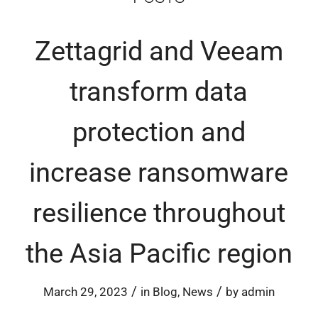
Zettagrid and Veeam
transform data
protection and
increase ransomware
resilience throughout
the Asia Pacific region
/
/
March 29, 2023
in
Blog
,
News
by
admin