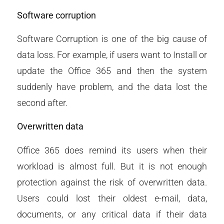
Software corruption
Software Corruption is one of the big cause of
data loss. For example, if users want to Install or
update the Office 365 and then the system
suddenly have problem, and the data lost the
second after.
Overwritten data
Office 365 does remind its users when their
workload is almost full. But it is not enough
protection against the risk of overwritten data.
Users could lost their oldest e-mail, data,
documents, or any critical data if their data