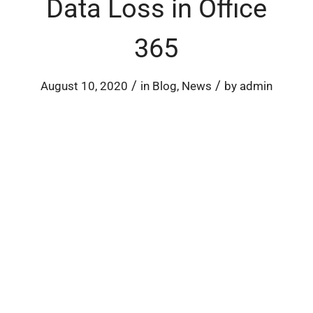
Data Loss in Office
365
/
/
August 10, 2020
in
Blog
,
News
by
admin