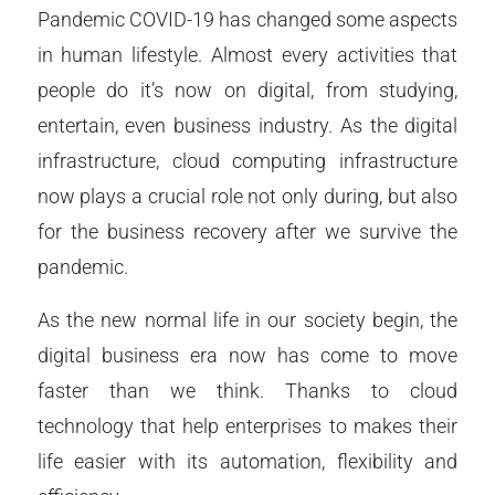
Pandemic COVID-19 has changed some aspects
in human lifestyle. Almost every activities that
people do it’s now on digital, from studying,
entertain, even business industry. As the digital
infrastructure, cloud computing infrastructure
now plays a crucial role not only during, but also
for the business recovery after we survive the
pandemic.
As the new normal life in our society begin, the
digital business era now has come to move
faster than we think. Thanks to cloud
technology that help enterprises to makes their
life easier with its automation, flexibility and