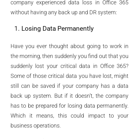
company experienced data loss in Office 365
without having any back up and DR system:
Losing Data Permanently
Have you ever thought about going to work in
the morning, then suddenly you find out that you
suddenly lost your critical data in Office 365?
Some of those critical data you have lost, might
still can be saved if your company has a data
back up system. But if it doesn’t, the company
has to be prepared for losing data permanently.
Which it means, this could impact to your
business operations.