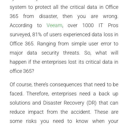
system to protect all the critical data in Office
365 from disaster, then you are wrong.
According to
Veeam
, over 1000 IT Pros
surveyed, 81% of users experienced data loss in
Office 365. Ranging from simple user error to
major data security threats. So, what will
happen if the enterprises lost its critical data in
office 365?
Of course, there’s consequences that need to be
faced. Therefore, enterprises need a back up
solutions and Disaster Recovery (DR) that can
reduce impact from the accident. These are
some risks you need to know when your