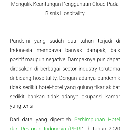
Mengulik Keuntungan Penggunaan Cloud Pada
Bisnis Hospitality
Pandemi yang sudah dua tahun terjadi di
Indonesia membawa banyak dampak, baik
positif maupun negative. Dampaknya pun dapat
dirasakan di berbagai sector industry terutama
di bidang hospitality. Dengan adanya pandemik
tidak sedikit hotel-hotel yang gulung tikar akibat
sedikit bahkan tidak adanya okupansi kamar
yang terisi.
Dari data yang diperoleh
Perhimpunan Hotel
dan Restoran Indonesia (PHRI
), di tahun 2020