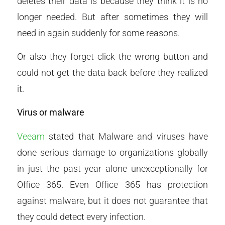
deletes their data is because they think it is no
longer needed. But after sometimes they will
need in again suddenly for some reasons.
Or also they forget click the wrong button and
could not get the data back before they realized
it.
Virus or malware
Veeam
stated that Malware and viruses have
done serious damage to organizations globally
in just the past year alone unexceptionally for
Office 365. Even Office 365 has protection
against malware, but it does not guarantee that
they could detect every infection.