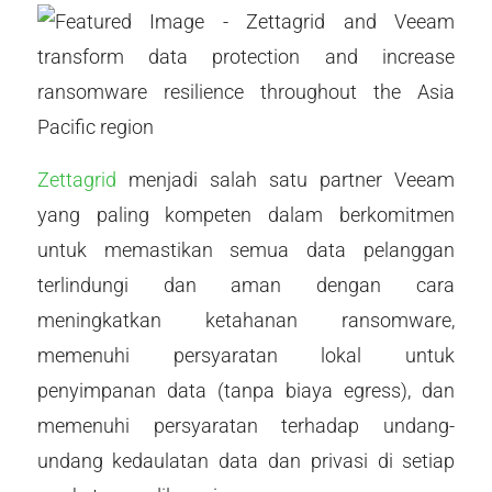
Zettagrid
menjadi salah satu partner Veeam
yang paling kompeten dalam berkomitmen
untuk memastikan semua data pelanggan
terlindungi dan aman dengan cara
meningkatkan ketahanan ransomware,
memenuhi persyaratan lokal untuk
penyimpanan data (tanpa biaya egress), dan
memenuhi persyaratan terhadap undang-
undang kedaulatan data dan privasi di setiap