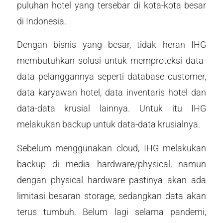
puluhan hotel yang tersebar di kota-kota besar
di Indonesia.
Dengan bisnis yang besar, tidak heran IHG
membutuhkan solusi untuk memproteksi data-
data pelanggannya seperti database customer,
data karyawan hotel, data inventaris hotel dan
data-data krusial lainnya. Untuk itu IHG
melakukan backup untuk data-data krusialnya.
Sebelum menggunakan cloud, IHG melakukan
backup di media hardware/physical, namun
dengan physical hardware pastinya akan ada
limitasi besaran storage, sedangkan data akan
terus tumbuh. Belum lagi selama pandemi,