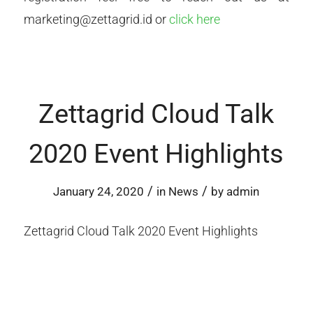
marketing@zettagrid.id or
click here
Zettagrid Cloud Talk
2020 Event Highlights
/
/
January 24, 2020
in
News
by
admin
Zettagrid Cloud Talk 2020 Event Highlights