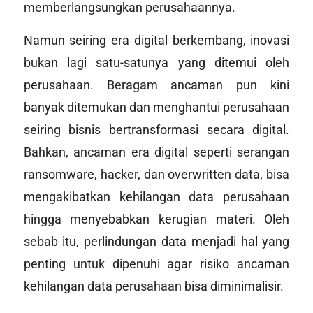
memberlangsungkan perusahaannya.
Namun seiring era digital berkembang, inovasi
bukan lagi satu-satunya yang ditemui oleh
perusahaan. Beragam ancaman pun kini
banyak ditemukan dan menghantui perusahaan
seiring bisnis bertransformasi secara digital.
Bahkan, ancaman era digital seperti serangan
ransomware,
hacker
, dan
overwritten data
, bisa
mengakibatkan kehilangan data perusahaan
hingga menyebabkan kerugian materi. Oleh
sebab itu, perlindungan data menjadi hal yang
penting untuk dipenuhi agar risiko ancaman
kehilangan data perusahaan bisa diminimalisir.