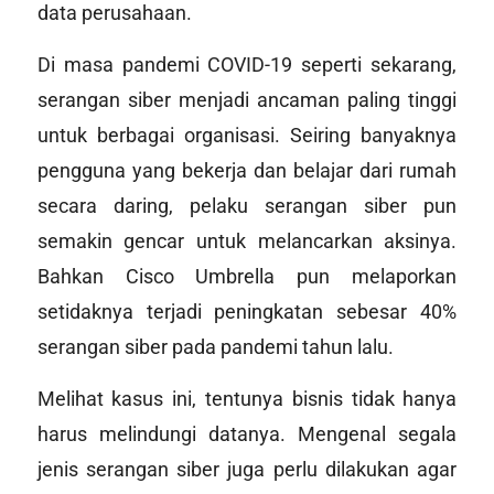
data perusahaan.
Di masa pandemi COVID-19 seperti sekarang,
serangan siber menjadi ancaman paling tinggi
untuk berbagai organisasi. Seiring banyaknya
pengguna yang bekerja dan belajar dari rumah
secara daring, pelaku serangan siber pun
semakin gencar untuk melancarkan aksinya.
Bahkan Cisco Umbrella pun melaporkan
setidaknya terjadi peningkatan sebesar 40%
serangan siber pada pandemi tahun lalu.
Melihat kasus ini, tentunya bisnis tidak hanya
harus melindungi datanya. Mengenal segala
jenis serangan siber juga perlu dilakukan agar