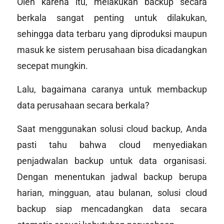
Oleh karena itu, melakukan backup secara
berkala sangat penting untuk dilakukan,
sehingga data terbaru yang diproduksi maupun
masuk ke sistem perusahaan bisa dicadangkan
secepat mungkin.
Lalu, bagaimana caranya untuk membackup
data perusahaan secara berkala?
Saat menggunakan solusi cloud backup, Anda
pasti tahu bahwa cloud menyediakan
penjadwalan backup untuk data organisasi.
Dengan menentukan jadwal backup berupa
harian, mingguan, atau bulanan, solusi cloud
backup siap mencadangkan data secara