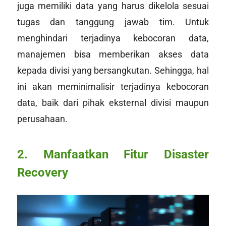
juga memiliki data yang harus dikelola sesuai
tugas dan tanggung jawab tim. Untuk
menghindari terjadinya kebocoran data,
manajemen bisa memberikan akses data
kepada divisi yang bersangkutan. Sehingga, hal
ini akan meminimalisir terjadinya kebocoran
data, baik dari pihak eksternal divisi maupun
perusahaan.
2. Manfaatkan Fitur Disaster
Recovery