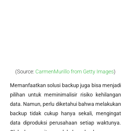
(Source:
CarmenMurillo from Getty Images
)
Memanfaatkan solusi backup juga bisa menjadi
pilihan untuk meminimalisir risiko kehilangan
data. Namun, perlu diketahui bahwa melakukan
backup tidak cukup hanya sekali, mengingat
data diproduksi perusahaan setiap waktunya.