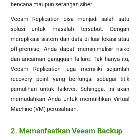
bencana maupun serangan siber.
Veeam Replication bisa menjadi salah satu
solusi untuk masalah tersebut. Dengan
mereplikasi sistem dan data di luar lokasi atau
off-premise, Anda dapat meminimalisir risiko
dan ancaman gangguan
failure.
Tak hanya itu,
Veeam Replication juga memiliki sejumlah
recovery point
yang berfungsi sebagai titik
pemulihan untuk
failover
. Sehingga, ini akan
memudahkan Anda untuk memulihkan Virtual
Machine (VM) perusahaan.
2. Memanfaatkan Veeam Backup