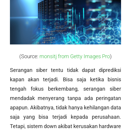
(Source:
monsitj from Getty Images Pro
)
Serangan siber tentu tidak dapat diprediksi
kapan akan terjadi. Bisa saja ketika bisnis
tengah fokus berkembang, serangan siber
mendadak menyerang tanpa ada peringatan
apapun. Akibatnya, tidak hanya kehilangan data
saja yang bisa terjadi kepada perusahaan.
Tetapi, sistem down akibat kerusakan hardware