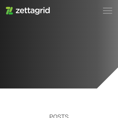
POSTS