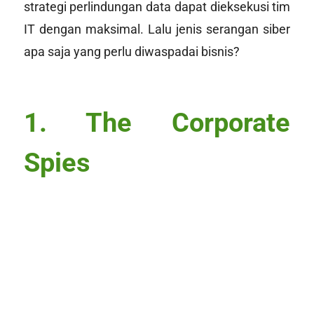
strategi perlindungan data dapat dieksekusi tim
IT dengan maksimal. Lalu jenis serangan siber
apa saja yang perlu diwaspadai bisnis?
1. The Corporate
Spies