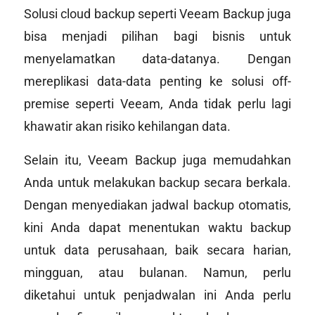
Solusi cloud backup seperti Veeam Backup juga
bisa menjadi pilihan bagi bisnis untuk
menyelamatkan data-datanya. Dengan
mereplikasi data-data penting ke solusi off-
premise seperti Veeam, Anda tidak perlu lagi
khawatir akan risiko kehilangan data.
Selain itu, Veeam Backup juga memudahkan
Anda untuk melakukan backup secara berkala.
Dengan menyediakan jadwal backup otomatis,
kini Anda dapat menentukan waktu backup
untuk data perusahaan, baik secara harian,
mingguan, atau bulanan. Namun, perlu
diketahui untuk penjadwalan ini Anda perlu