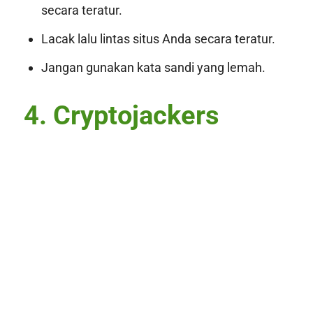
secara teratur.
Lacak lalu lintas situs Anda secara teratur.
Jangan gunakan kata sandi yang lemah.
4. Cryptojackers