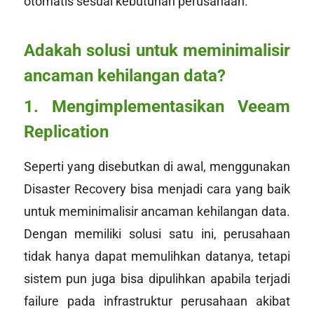
otomatis sesuai kebutuhan perusahaan.
Adakah solusi untuk meminimalisir
ancaman kehilangan data?
1. Mengimplementasikan Veeam
Replication
Seperti yang disebutkan di awal, menggunakan
Disaster Recovery bisa menjadi cara yang baik
untuk meminimalisir ancaman kehilangan data.
Dengan memiliki solusi satu ini, perusahaan
tidak hanya dapat memulihkan datanya, tetapi
sistem pun juga bisa dipulihkan apabila terjadi
failure
pada infrastruktur perusahaan akibat