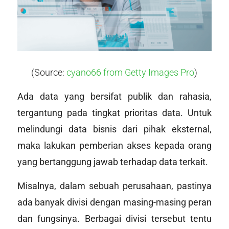
(Source:
cyano66 from Getty Images Pro
)
Ada data yang bersifat publik dan rahasia,
tergantung pada tingkat prioritas data. Untuk
melindungi data bisnis dari pihak eksternal,
maka lakukan pemberian akses kepada orang
yang bertanggung jawab terhadap data terkait.
Misalnya, dalam sebuah perusahaan, pastinya
ada banyak divisi dengan masing-masing peran
dan fungsinya. Berbagai divisi tersebut tentu