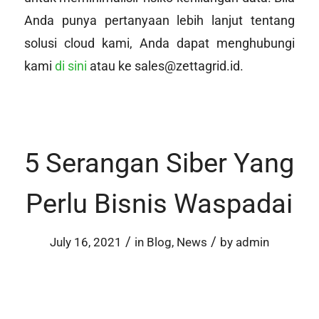
Anda punya pertanyaan lebih lanjut tentang
solusi cloud kami, Anda dapat menghubungi
kami
di sini
atau ke sales@zettagrid.id.
5 Serangan Siber Yang
Perlu Bisnis Waspadai
/
/
July 16, 2021
in
Blog
,
News
by
admin