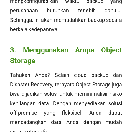
mengkonfigurasikan waktu backup yang
perusahaan butuhkan terlebih dahulu.
Sehingga, ini akan memudahkan backup secara
berkala kedepannya.
3. Menggunakan Arupa Object
Storage
Tahukah Anda? Selain cloud backup dan
Disaster Recovery, ternyata Object Storage juga
bisa dijadikan solusi untuk meminimalisir risiko
kehilangan data. Dengan menyediakan solusi
off-premise yang fleksibel, Anda dapat
mencadangkan data Anda dengan mudah
secara otomatis.