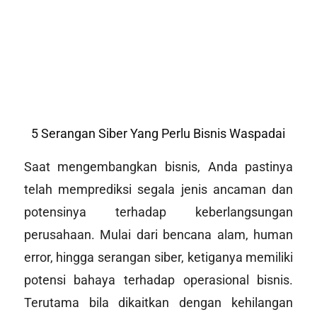
5 Serangan Siber Yang Perlu Bisnis Waspadai
Saat mengembangkan bisnis, Anda pastinya
telah memprediksi segala jenis ancaman dan
potensinya terhadap keberlangsungan
perusahaan. Mulai dari bencana alam, human
error, hingga serangan siber, ketiganya memiliki
potensi bahaya terhadap operasional bisnis.
Terutama bila dikaitkan dengan kehilangan