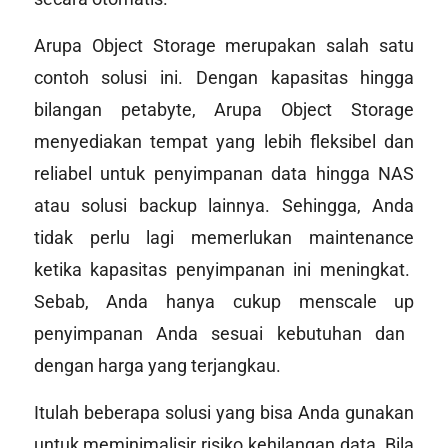
Arupa Object Storage merupakan salah satu
contoh solusi ini. Dengan kapasitas hingga
bilangan petabyte, Arupa Object Storage
menyediakan tempat yang lebih fleksibel dan
reliabel untuk penyimpanan data hingga NAS
atau solusi backup lainnya. Sehingga, Anda
tidak perlu lagi memerlukan
maintenance
ketika kapasitas penyimpanan ini meningkat.
Sebab, Anda hanya cukup men
scale up
penyimpanan Anda sesuai kebutuhan dan
dengan harga yang terjangkau.
Itulah beberapa solusi yang bisa Anda gunakan
untuk meminimalisir risiko kehilangan data. Bila