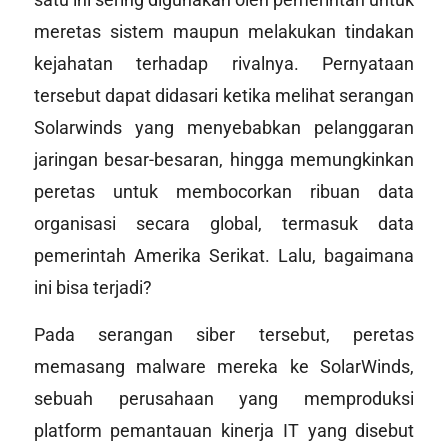
meretas sistem maupun melakukan tindakan
kejahatan terhadap rivalnya. Pernyataan
tersebut dapat didasari ketika melihat serangan
Solarwinds yang menyebabkan pelanggaran
jaringan besar-besaran, hingga memungkinkan
peretas untuk membocorkan ribuan data
organisasi secara global, termasuk data
pemerintah Amerika Serikat. Lalu, bagaimana
ini bisa terjadi?
Pada serangan siber tersebut, peretas
memasang malware mereka ke SolarWinds,
sebuah perusahaan yang memproduksi
platform pemantauan kinerja IT yang disebut