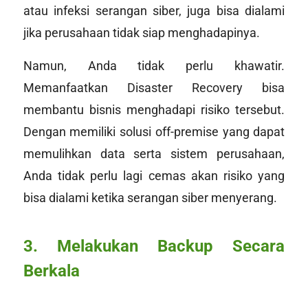
atau infeksi serangan siber, juga bisa dialami
jika perusahaan tidak siap menghadapinya.
Namun, Anda tidak perlu khawatir.
Memanfaatkan Disaster Recovery bisa
membantu bisnis menghadapi risiko tersebut.
Dengan memiliki solusi off-premise yang dapat
memulihkan data serta sistem perusahaan,
Anda tidak perlu lagi cemas akan risiko yang
bisa dialami ketika serangan siber menyerang.
3. Melakukan Backup Secara
Berkala