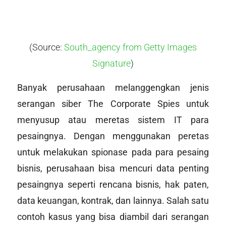
(Source:
South_agency from Getty Images
Signature
)
Banyak perusahaan melanggengkan jenis
serangan siber The Corporate Spies untuk
menyusup atau meretas sistem IT para
pesaingnya. Dengan menggunakan peretas
untuk melakukan spionase pada para pesaing
bisnis, perusahaan bisa mencuri data penting
pesaingnya seperti rencana bisnis, hak paten,
data keuangan, kontrak, dan lainnya. Salah satu
contoh kasus yang bisa diambil dari serangan