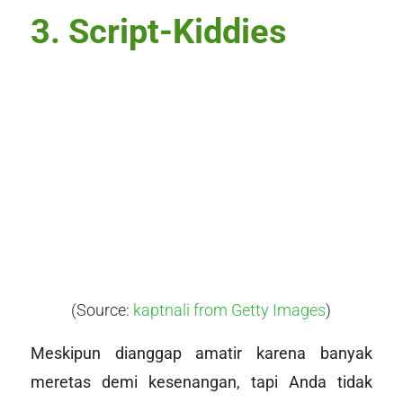
3.
Script-Kiddies
(Source:
kaptnali from Getty Images
)
Meskipun dianggap amatir karena banyak
meretas demi kesenangan, tapi Anda tidak