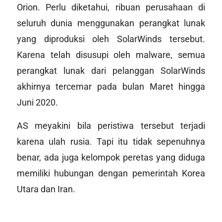
Orion. Perlu diketahui, ribuan perusahaan di
seluruh dunia menggunakan perangkat lunak
yang diproduksi oleh SolarWinds tersebut.
Karena telah disusupi oleh malware, semua
perangkat lunak dari pelanggan SolarWinds
akhirnya tercemar pada bulan Maret hingga
Juni 2020.
AS meyakini bila peristiwa tersebut terjadi
karena ulah rusia. Tapi itu tidak sepenuhnya
benar, ada juga kelompok peretas yang diduga
memiliki hubungan dengan pemerintah Korea
Utara dan Iran.