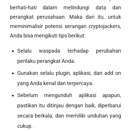
berhati-hati dalam melindungi data dan
perangkat perusahaan. Maka dari itu, untuk
meminimalisir potensi serangan
cryptojackers
,
Anda bisa mengikuti tips berikut:
Selalu waspada terhadap perubahan
perilaku perangkat Anda.
Gunakan selalu plugin, aplikasi, dan
add on
yang Anda kenal dan terpercaya.
Sebelum mengunduh aplikasi apapun,
pastikan itu ditinjau dengan baik, diperbarui
secara berkala, dan memiliki unduhan yang
cukup.