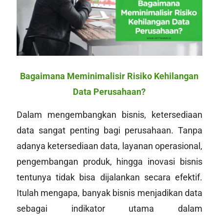
Bagaimana Meminimalisir Risiko Kehilangan
Data Perusahaan?
Dalam mengembangkan bisnis, ketersediaan
data sangat penting bagi perusahaan. Tanpa
adanya ketersediaan data, layanan operasional,
pengembangan produk, hingga inovasi bisnis
tentunya tidak bisa dijalankan secara efektif.
Itulah mengapa, banyak bisnis menjadikan data
sebagai indikator utama dalam