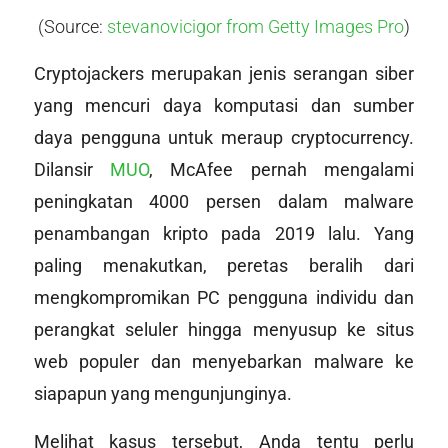
(Source:
stevanovicigor from Getty Images Pro
)
Cryptojackers merupakan jenis serangan siber
yang mencuri daya komputasi dan sumber
daya pengguna untuk meraup
cryptocurrency
.
Dilansir
MUO
, McAfee pernah mengalami
peningkatan 4000 persen dalam malware
penambangan kripto pada 2019 lalu. Yang
paling menakutkan, peretas beralih dari
mengkompromikan PC pengguna individu dan
perangkat seluler hingga menyusup ke situs
web populer dan menyebarkan malware ke
siapapun yang mengunjunginya.
Melihat kasus tersebut, Anda tentu perlu