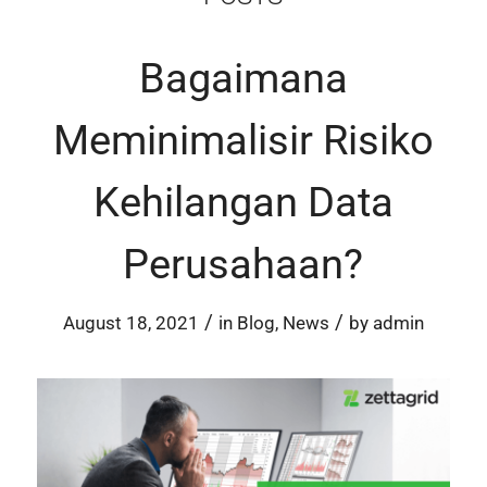
Bagaimana
Meminimalisir Risiko
Kehilangan Data
Perusahaan?
/
/
August 18, 2021
in
Blog
,
News
by
admin