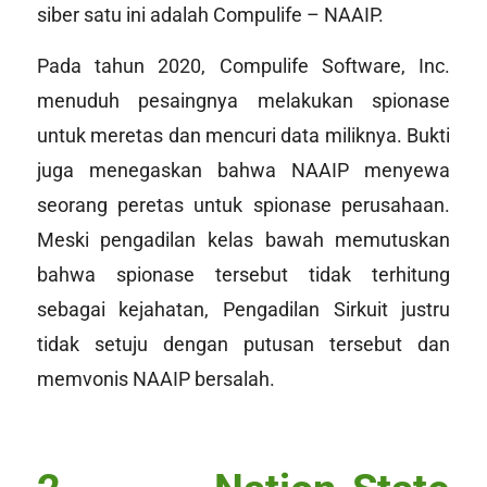
siber satu ini adalah Compulife – NAAIP.
Pada tahun 2020, Compulife Software, Inc.
menuduh pesaingnya melakukan spionase
untuk meretas dan mencuri data miliknya. Bukti
juga menegaskan bahwa NAAIP menyewa
seorang peretas untuk spionase perusahaan.
Meski pengadilan kelas bawah memutuskan
bahwa spionase tersebut tidak terhitung
sebagai kejahatan, Pengadilan Sirkuit justru
tidak setuju dengan putusan tersebut dan
memvonis NAAIP bersalah.