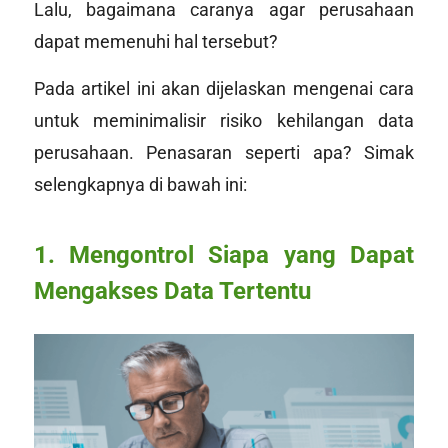
Lalu, bagaimana caranya agar perusahaan
dapat memenuhi hal tersebut?
Pada artikel ini akan dijelaskan mengenai cara
untuk meminimalisir risiko kehilangan data
perusahaan. Penasaran seperti apa? Simak
selengkapnya di bawah ini:
1. Mengontrol Siapa yang Dapat
Mengakses Data Tertentu