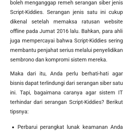
boleh menganggap remeh serangan siber jenis
Script-Kiddies. Serangan jenis satu ini cukup
dikenal setelah memaksa ratusan
website
offline pada Jumat 2016 lalu. Bahkan, para ahli
juga mempercayai bahwa Script-Kiddies sering
membantu penjahat serius melalui penyelidikan
sembrono dan kompromi sistem mereka.
Maka dari itu, Anda perlu berhati-hati agar
bisnis dapat terlindungi dari serangan siber satu
ini. Tapi, bagaimana caranya agar sistem IT
terhindar dari serangan Script-Kiddies? Berikut
tipsnya:
Perbarui perangkat lunak keamanan Anda