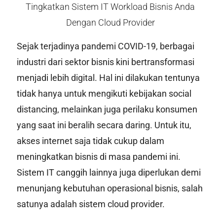
Tingkatkan Sistem IT Workload Bisnis Anda
Dengan Cloud Provider
Sejak terjadinya pandemi COVID-19, berbagai
industri dari sektor bisnis kini bertransformasi
menjadi lebih digital. Hal ini dilakukan tentunya
tidak hanya untuk mengikuti kebijakan
social
distancing
, melainkan juga perilaku konsumen
yang saat ini beralih secara daring. Untuk itu,
akses internet saja tidak cukup dalam
meningkatkan bisnis di masa pandemi ini.
Sistem IT canggih lainnya juga diperlukan demi
menunjang kebutuhan operasional bisnis, salah
satunya adalah sistem
cloud provider
.