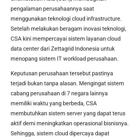
pengalaman perusahaannya saat
menggunakan teknologi
cloud infrastructure
.
Setelah melakukan beragam inovasi teknologi,
CSA kini mempercayai sistem layanan cloud
data center dari Zettagrid Indonesia untuk
menopang sistem IT workload perusahaan.
Keputusan perusahaan tersebut pastinya
terjadi bukan tanpa alasan. Mengingat sistem
cabang perusahaan di 7 negara lainnya
memiliki waktu yang berbeda, CSA
membutuhkan sistem server yang dapat terus
aktif demi meningkatkan operasional bisnisnya.
Sehingga, sistem cloud dipercaya dapat