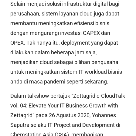
Selain menjadi solusi infrastruktur digital bagi
perusahaan, sistem layanan cloud juga dapat
membantu meningkatkan efisiensi bisnis
dengan mengurangi investasi CAPEX dan
OPEX. Tak hanya itu, deployment yang dapat
dilakukan dalam beberapa jam saja,
menjadikan
cloud
sebagai pilihan pengusaha
untuk meningkatkan sistem IT workload bisnis
anda di masa pandemi seperti sekarang.
Dalam talkshow bertajuk “Zettagrid e-CloudTalk
vol. 04: Elevate Your IT Business Growth with
Zettagrid” pada 26 Agustus 2020, Yohannes
Saputra selaku IT Project and Development di
Chemstation Asia (CSA), membagikan