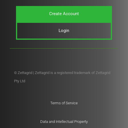
Create Account
Login
© Zettagrid | Zettagrid is a registered trademark of Zettagrid
Pty Ltd
Terms of Service
Data and Intellectual Property