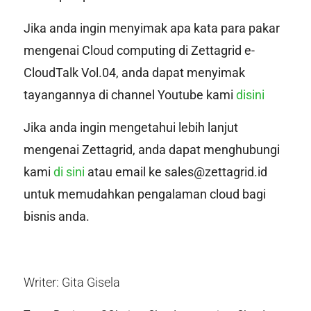
Jika anda ingin menyimak apa kata para pakar
mengenai Cloud computing di Zettagrid e-
CloudTalk Vol.04, anda dapat menyimak
tayangannya di channel Youtube kami
disini
Jika anda ingin mengetahui lebih lanjut
mengenai Zettagrid, anda dapat menghubungi
kami
di sini
atau email ke sales@zettagrid.id
untuk memudahkan pengalaman cloud bagi
bisnis anda.
Writer: Gita Gisela