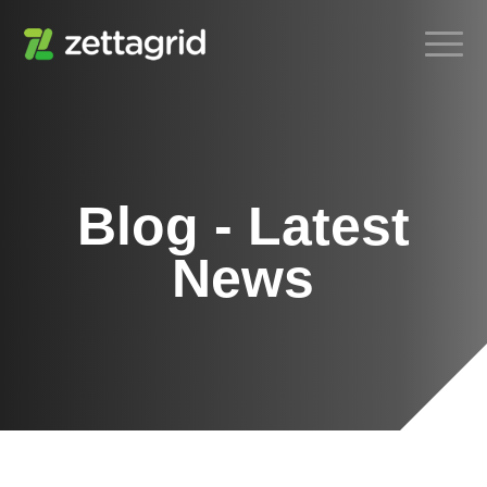
Blog - Latest
News