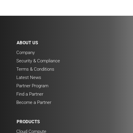
ABOUT US
Company
Security & Compliance
Terms & Conditions
Latest News
Partner Program
Find a Partner
Become a Partner
PRODUCTS
Cloud Compute