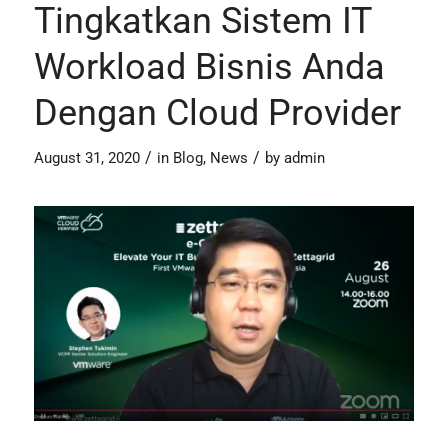
Tingkatkan Sistem IT
Workload Bisnis Anda
Dengan Cloud Provider
/
/
August 31, 2020
in
Blog
,
News
by
admin