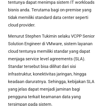
tentunya dapat menimpa sistem IT workloads
bisnis anda. Terutama bagi
on-premise
yang
tidak memiliki
standard data center
seperti
cloud provider.
Menurut Stephen Tukimin selaku VCPP Senior
Solution Engineer di VMware, sistem layanan
cloud tentunya memiliki standar yang dapat
menjaga
service level agreements
(SLA).
Standar tersebut bisa dilihat dari sisi
infrastruktur, konektivitas jaringan, hingga
keadaan daruratnya. Sehingga, kebijakan SLA
yang jelas dapat menjadi jaminan bagi
pengguna terkait keamanan data yang
tersimpan pada sistem.