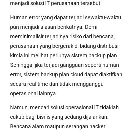
menjadi solusi IT perusahaan tersebut.
Human error
yang dapat terjadi sewaktu-waktu
pun menjadi alasan berikutnya. Demi
meminimalisir terjadinya risiko dari bencana,
perusahaan yang bergerak di bidang distribusi
kimia ini melihat perlunya sistem
backup plan
.
Sehingga, jika terjadi gangguan seperti
human
error
, sistem
backup plan cloud
dapat diaktifkan
secara
real time
dan tidak mengganggu
operasional lainnya.
Namun, mencari solusi operasional IT tidaklah
cukup bagi bisnis yang sedang dijalankan.
Bencana alam maupun serangan
hacker