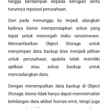
hingga berdampak kepada kerugian serta
turunnya reputasi perusahaan.
Dari pada menunggu itu terjadi, alangkah
baiknya bisnis mempersiapkan solusi yang
tepat untuk mencegah risiko ransomware.
Memanfaatkan Object Storage untuk
menyimpan data backup bisa menjadi pilihan
untuk perusahaan, apabila telah memiliki
aplikasi atau solusi backup untuk
mencadangkan data.
Dengan menempatkan data backup di Object
Storage, bisnis tidak hanya dapat meminimalisir
kehilangan data akibat
human error
, tetapi juga