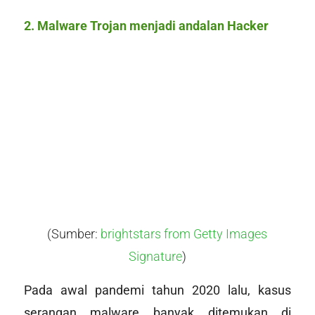
2. Malware Trojan menjadi andalan
Hacker
(Sumber:
brightstars from Getty Images
Signature
)
Pada awal pandemi tahun 2020 lalu, kasus
serangan malware banyak ditemukan di