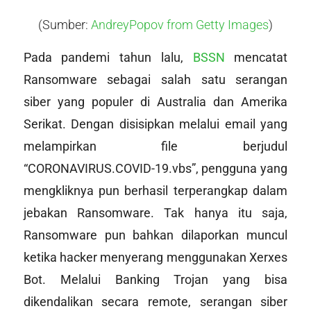
(Sumber:
AndreyPopov from Getty Images
)
Pada pandemi tahun lalu,
BSSN
mencatat
Ransomware sebagai salah satu serangan
siber yang populer di Australia dan Amerika
Serikat. Dengan disisipkan melalui email yang
melampirkan file berjudul
“CORONAVIRUS.COVID-19.vbs”, pengguna yang
mengkliknya pun berhasil terperangkap dalam
jebakan Ransomware. Tak hanya itu saja,
Ransomware pun bahkan dilaporkan muncul
ketika
hacker
menyerang menggunakan Xerxes
Bot. Melalui Banking Trojan yang bisa
dikendalikan secara
remote
, serangan siber