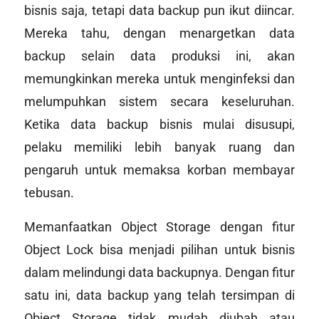
bisnis saja, tetapi data backup pun ikut diincar.
Mereka tahu, dengan menargetkan data
backup selain data produksi ini, akan
memungkinkan mereka untuk menginfeksi dan
melumpuhkan sistem secara keseluruhan.
Ketika data backup bisnis mulai disusupi,
pelaku memiliki lebih banyak ruang dan
pengaruh untuk memaksa korban membayar
tebusan.
Memanfaatkan Object Storage dengan fitur
Object Lock bisa menjadi pilihan untuk bisnis
dalam melindungi data backupnya. Dengan fitur
satu ini, data backup yang telah tersimpan di
Object Storage tidak mudah diubah atau