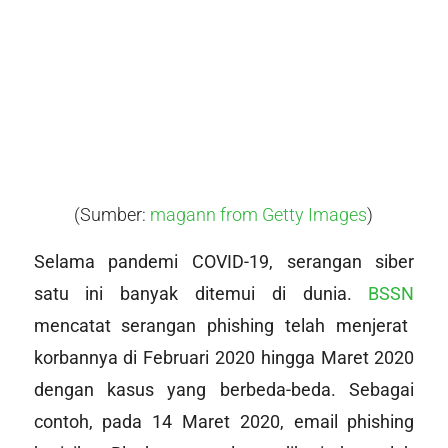
(Sumber:
magann from Getty Images
)
Selama pandemi COVID-19, serangan siber
satu ini banyak ditemui di dunia.
BSSN
mencatat serangan phishing telah menjerat
korbannya di Februari 2020 hingga Maret 2020
dengan kasus yang berbeda-beda. Sebagai
contoh, pada 14 Maret 2020, email phishing