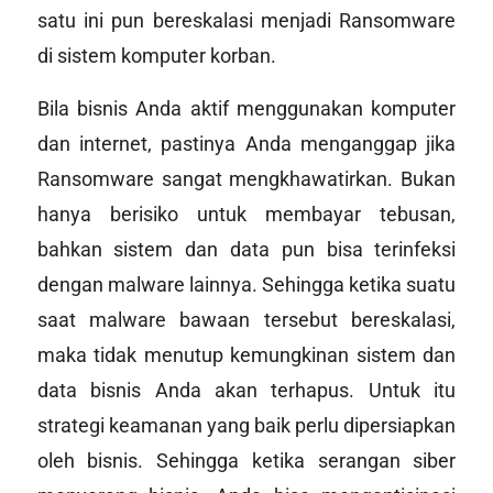
satu ini pun bereskalasi menjadi Ransomware
di sistem komputer korban.
Bila bisnis Anda aktif menggunakan komputer
dan internet, pastinya Anda menganggap jika
Ransomware sangat mengkhawatirkan. Bukan
hanya berisiko untuk membayar tebusan,
bahkan sistem dan data pun bisa terinfeksi
dengan malware lainnya. Sehingga ketika suatu
saat malware bawaan tersebut bereskalasi,
maka tidak menutup kemungkinan sistem dan
data bisnis Anda akan terhapus. Untuk itu
strategi keamanan yang baik perlu dipersiapkan
oleh bisnis. Sehingga ketika serangan siber