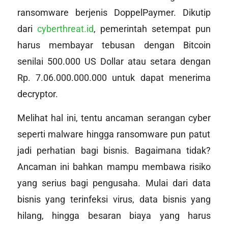
ransomware berjenis DoppelPaymer. Dikutip
dari
cyberthreat.id
, pemerintah setempat pun
harus membayar tebusan dengan Bitcoin
senilai 500.000 US Dollar atau setara dengan
Rp. 7.06.000.000.000 untuk dapat menerima
decryptor
.
Melihat hal ini, tentu ancaman serangan
cyber
seperti malware hingga ransomware pun patut
jadi perhatian bagi bisnis. Bagaimana tidak?
Ancaman ini bahkan mampu membawa risiko
yang serius bagi pengusaha. Mulai dari data
bisnis yang terinfeksi virus, data bisnis yang
hilang, hingga besaran biaya yang harus