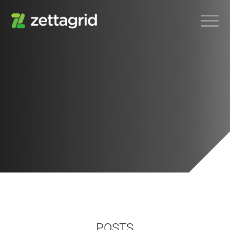
POSTS