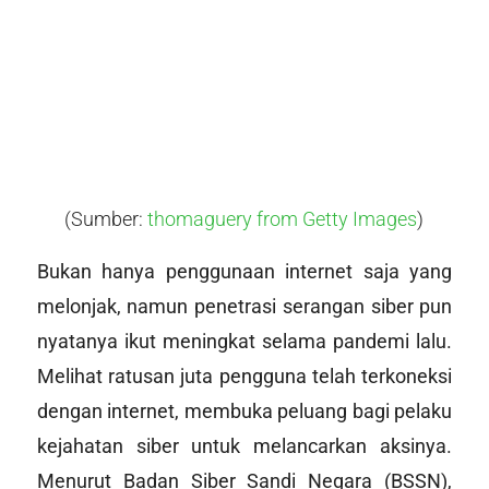
(Sumber:
thomaguery from Getty Images
)
Bukan hanya penggunaan internet saja yang
melonjak, namun penetrasi serangan siber pun
nyatanya ikut meningkat selama pandemi lalu.
Melihat ratusan juta pengguna telah terkoneksi
dengan internet, membuka peluang bagi pelaku
kejahatan siber untuk melancarkan aksinya.
Menurut Badan Siber Sandi Negara (BSSN),