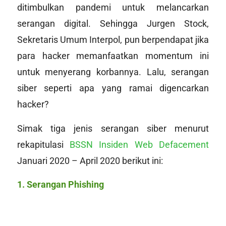
ditimbulkan pandemi untuk melancarkan
serangan digital. Sehingga Jurgen Stock,
Sekretaris Umum Interpol, pun berpendapat jika
para
hacker
memanfaatkan momentum ini
untuk menyerang korbannya. Lalu, serangan
siber seperti apa yang ramai digencarkan
hacker?
Simak tiga jenis serangan siber menurut
rekapitulasi
BSSN Insiden Web Defacement
Januari 2020 – April 2020 berikut ini:
1. Serangan Phishing