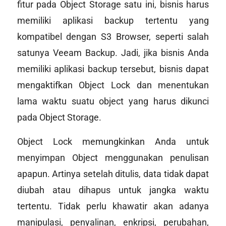
fitur pada Object Storage satu ini, bisnis harus
memiliki aplikasi backup tertentu yang
kompatibel dengan S3 Browser, seperti salah
satunya Veeam Backup. Jadi, jika bisnis Anda
memiliki aplikasi backup tersebut, bisnis dapat
mengaktifkan Object Lock dan menentukan
lama waktu suatu object yang harus dikunci
pada Object Storage.
Object Lock memungkinkan Anda untuk
menyimpan Object menggunakan penulisan
apapun. Artinya setelah ditulis, data tidak dapat
diubah atau dihapus untuk jangka waktu
tertentu. Tidak perlu khawatir akan adanya
manipulasi, penyalinan, enkripsi, perubahan,