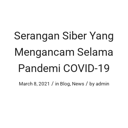
Serangan Siber Yang
Mengancam Selama
Pandemi COVID-19
/
/
March 8, 2021
in
Blog
,
News
by
admin