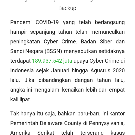
Backup
Pandemi COVID-19 yang telah berlangsung
hampir sepanjang tahun telah memunculkan
peningkatan
Cyber Crime
. Badan Siber dan
Sandi Negara (BSSN) menyebutkan setidaknya
terdapat
189.937.542 juta
upaya
Cyber Crime
di
Indonesia sejak Januari hingga Agustus 2020
lalu. Jika dibandingkan dengan tahun lalu,
angka ini mengalami kenaikan lebih dari empat
kali lipat.
Tak hanya itu saja, bahkan baru-baru ini kantor
Pemerintah Delaware County di Pennysylvania,
Amerika Serikat telah terserang kasus