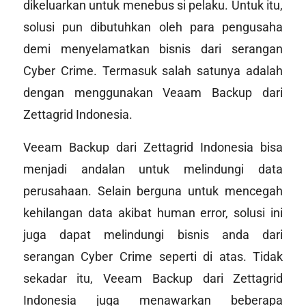
dikeluarkan untuk menebus si pelaku. Untuk itu,
solusi pun dibutuhkan oleh para pengusaha
demi menyelamatkan bisnis dari serangan
Cyber Crime
. Termasuk salah satunya adalah
dengan menggunakan Veaam Backup dari
Zettagrid Indonesia.
Veeam Backup dari Zettagrid Indonesia bisa
menjadi andalan untuk melindungi data
perusahaan. Selain berguna untuk mencegah
kehilangan data akibat
human error
, solusi ini
juga dapat melindungi bisnis anda dari
serangan
Cyber Crime
seperti di atas. Tidak
sekadar itu, Veeam Backup dari Zettagrid
Indonesia juga menawarkan beberapa