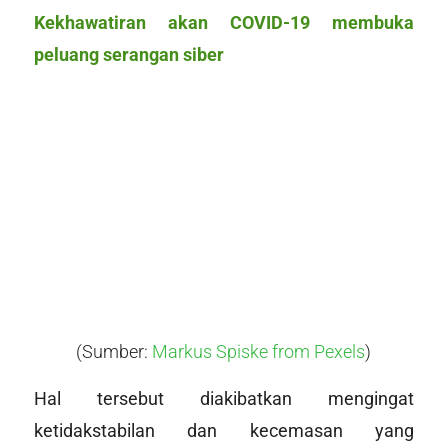
Kekhawatiran akan COVID-19 membuka
peluang serangan siber
(Sumber:
Markus Spiske from Pexels
)
Hal tersebut diakibatkan mengingat
ketidakstabilan dan kecemasan yang