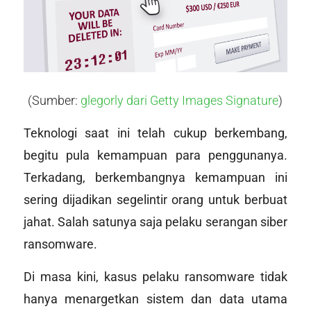
(Sumber:
glegorly dari Getty Images Signature
)
Teknologi saat ini telah cukup berkembang,
begitu pula kemampuan para penggunanya.
Terkadang, berkembangnya kemampuan ini
sering dijadikan segelintir orang untuk berbuat
jahat. Salah satunya saja pelaku serangan siber
ransomware.
Di masa kini, kasus pelaku ransomware tidak
hanya menargetkan sistem dan data utama