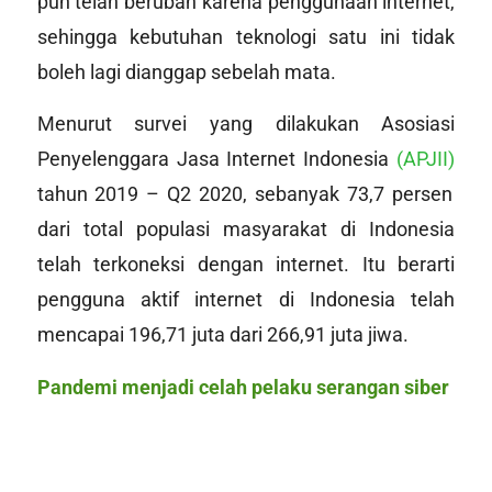
pun telah berubah karena penggunaan internet,
sehingga kebutuhan teknologi satu ini tidak
boleh lagi dianggap sebelah mata.
Menurut survei yang dilakukan Asosiasi
Penyelenggara Jasa Internet Indonesia
(APJII)
tahun 2019 – Q2 2020, sebanyak 73,7 persen
dari total populasi masyarakat di Indonesia
telah terkoneksi dengan internet. Itu berarti
pengguna aktif internet di Indonesia telah
mencapai 196,71 juta dari 266,91 juta jiwa.
Pandemi menjadi celah pelaku serangan siber