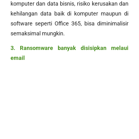
komputer dan data bisnis, risiko kerusakan dan
kehilangan data baik di komputer maupun di
software
seperti Office 365, bisa diminimalisir
semaksimal mungkin.
3. Ransomware banyak disisipkan melaui
email