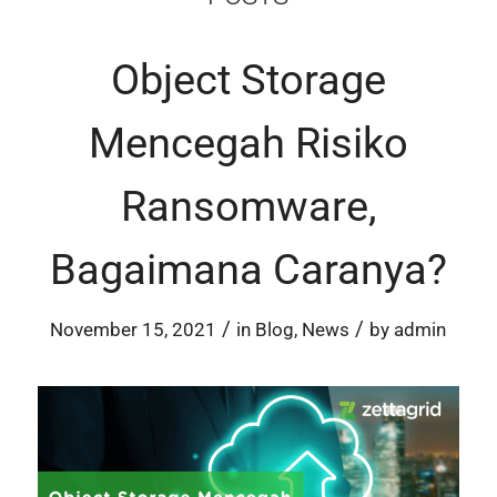
Object Storage
Mencegah Risiko
Ransomware,
Bagaimana Caranya?
/
/
November 15, 2021
in
Blog
,
News
by
admin