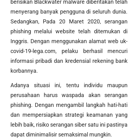
berisikan Blackwater malware diberitakan telah
menyerang banyak pengguna di seluruh dunia.
Sedangkan, Pada 20 Maret 2020, serangan
phishing melalui website telah ditemukan di
Inggris. Dengan menggunakan alamat web uk-
covid-19-lega.com, pelaku berhasil mencuri
informasi pribadi dan kredensial rekening bank
korbannya.
Adanya situasi ini, tentu individu maupun
perusahaan harus waspada akan serangan
phishing. Dengan mengambil langkah hati-hati
dan mempersiapkan strategi keamanan yang
lebih baik, risiko serangan siber satu ini pastinya
dapat diminimalisir semaksimal mungkin.