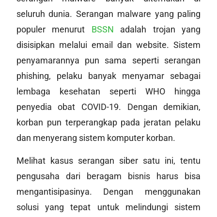
seluruh dunia. Serangan malware yang paling
populer menurut
BSSN
adalah trojan yang
disisipkan melalui email dan website. Sistem
penyamarannya pun sama seperti serangan
phishing, pelaku banyak menyamar sebagai
lembaga kesehatan seperti WHO hingga
penyedia obat COVID-19. Dengan demikian,
korban pun terperangkap pada jeratan pelaku
dan menyerang sistem komputer korban.
Melihat kasus serangan siber satu ini, tentu
pengusaha dari beragam bisnis harus bisa
mengantisipasinya. Dengan menggunakan
solusi yang tepat untuk melindungi sistem