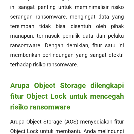
ini sangat penting untuk meminimalisir risiko
serangan ransomware, mengingat data yang
tersimpan tidak bisa disentuh oleh pihak
manapun, termasuk pemilik data dan pelaku
ransomware. Dengan demikian, fitur satu ini
memberikan perlindungan yang sangat efektif
terhadap risiko ransomware.
Arupa Object Storage dilengkapi
fitur Object Lock untuk mencegah
risiko ransomware
Arupa Object Storage (AOS) menyediakan fitur
Object Lock untuk membantu Anda melindungi