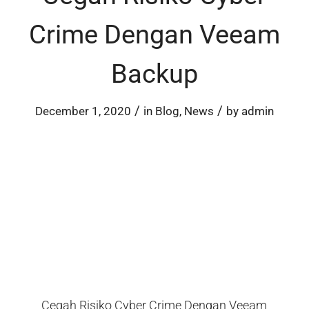
Crime Dengan Veeam
Backup
/
/
December 1, 2020
in
Blog
,
News
by
admin
Cegah Risiko Cyber Crime Dengan Veeam