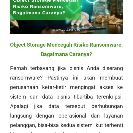
Object Storage Mencegah Risiko Ransomware,
Bagaimana Caranya?
Pernah terbayang jika bisnis Anda diserang
ransomware? Pastinya ini akan membuat
perusahaan ketar-ketir mengingat akses ke
sistem dan data bisnis tiba-tiba terenkripsi.
Apalagi jika data tersebut berhubungan
langsung dengan operasional dan layanan
pelanggan, bisa-bisa kedua sistem ikut terhenti