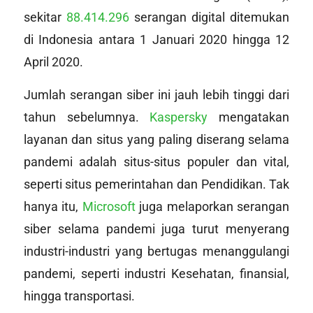
sekitar
88.414.296
serangan digital ditemukan
di Indonesia antara 1 Januari 2020 hingga 12
April 2020.
Jumlah serangan siber ini jauh lebih tinggi dari
tahun sebelumnya.
Kaspersky
mengatakan
layanan dan situs yang paling diserang selama
pandemi adalah situs-situs populer dan vital,
seperti situs pemerintahan dan Pendidikan. Tak
hanya itu,
Microsoft
juga melaporkan serangan
siber selama pandemi juga turut menyerang
industri-industri yang bertugas menanggulangi
pandemi, seperti industri Kesehatan, finansial,
hingga transportasi.