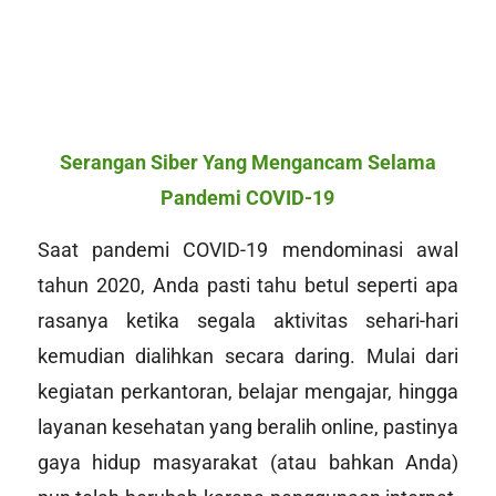
Serangan Siber Yang Mengancam Selama
Pandemi COVID-19
Saat pandemi COVID-19 mendominasi awal
tahun 2020, Anda pasti tahu betul seperti apa
rasanya ketika segala aktivitas sehari-hari
kemudian dialihkan secara daring. Mulai dari
kegiatan perkantoran, belajar mengajar, hingga
layanan kesehatan yang beralih
online,
pastinya
gaya hidup masyarakat (atau bahkan Anda)