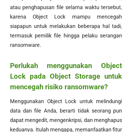
atau penghapusan file selama waktu tersebut,
karena Object Lock mampu mencegah
siapapun untuk melakukan beberapa hal tadi,
termasuk pemilik file hingga pelaku serangan
ransomware.
Perlukah menggunakan Object
Lock pada Object Storage untuk
mencegah risiko ransomware?
Menggunakan Object Lock untuk melindungi
data dan file Anda, berarti tidak seorang pun
dapat mengedit, mengenkripsi, dan menghapus
keduanya. Itulah mengapa, memanfaatkan fitur