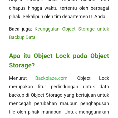
dihapus hingga waktu tertentu oleh berbagai
pihak. Sekalipun oleh tim departemen IT Anda.
Baca juga:
Keunggulan Object Storage untuk
Backup Data
Apa itu Object Lock pada Object
Storage?
Menurut
Backblaze.com
, Object Lock
merupakan fitur perlindungan untuk data
backup di Object Storage yang bertujuan untuk
mencegah perubahan maupun penghapusan
file oleh pihak manapun. Untuk menggunakan