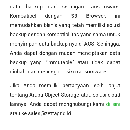
data backup dari serangan ransomware.
Kompatibel dengan S3 Browser, ini
memudahkan bisnis yang telah memiliki solusi
backup dengan kompatibilitas yang sama untuk
menyimpan data backup-nya di AOS. Sehingga,
Anda dapat dengan mudah menciptakan data
backup yang “
immutable
” atau tidak dapat
diubah, dan mencegah risiko ransomware.
Jika Anda memiliki pertanyaan lebih lanjut
tentang Arupa Object Storage atau solusi cloud
lainnya, Anda dapat menghubungi kami
di sini
atau ke sales@zettagrid.id.