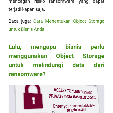
mencegah risiko ransomware yang dapat
terjadi kapan saja.
Baca juga:
Cara Menentukan Object Storage
untuk Bisnis Anda
Lalu, mengapa bisnis perlu
menggunakan Object Storage
untuk melindungi data dari
ransomware?