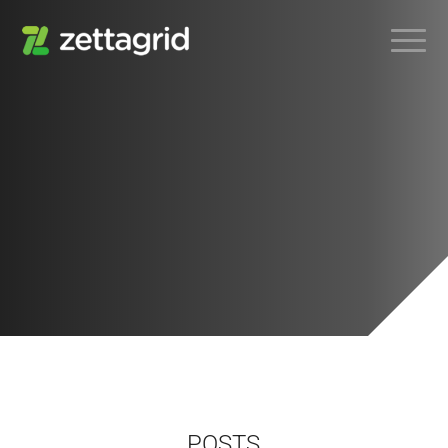
POSTS