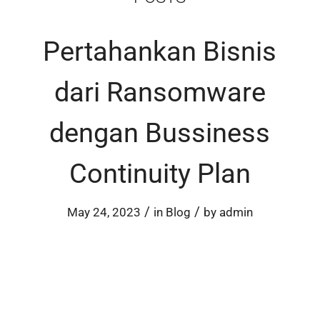
Pertahankan Bisnis
dari Ransomware
dengan Bussiness
Continuity Plan
/
/
May 24, 2023
in
Blog
by
admin