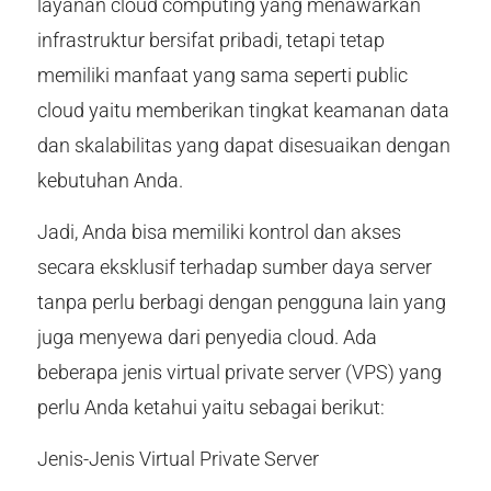
layanan cloud computing yang menawarkan
infrastruktur bersifat pribadi, tetapi tetap
memiliki manfaat yang sama seperti public
cloud yaitu memberikan tingkat keamanan data
dan skalabilitas yang dapat disesuaikan dengan
kebutuhan Anda.
Jadi, Anda bisa memiliki kontrol dan akses
secara eksklusif terhadap sumber daya server
tanpa perlu berbagi dengan pengguna lain yang
juga menyewa dari penyedia cloud. Ada
beberapa jenis virtual private server (VPS) yang
perlu Anda ketahui yaitu sebagai berikut:
Jenis-Jenis Virtual Private Server