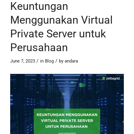
Keuntungan
Menggunakan Virtual
Private Server untuk
Perusahaan
/
/
June 7, 2023
in
Blog
by
andara