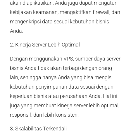
akan diaplikasikan. Anda juga dapat mengatur
kebijakan keamanan, mengaktifkan firewall, dan
mengenkripsi data sesuai kebutuhan bisnis
Anda.
2. Kinerja Server Lebih Optimal
Dengan menggunakan VPS, sumber daya server
bisnis Anda tidak akan terbagi dengan orang
lain, sehingga hanya Anda yang bisa mengisi
kebutuhan penyimpanan data sesuai dengan
keperluan bisnis atau perusahaan Anda. Hal ini
juga yang membuat kinerja server lebih optimal,
responsif, dan lebih konsisten.
3. Skalabilitas Terkendali