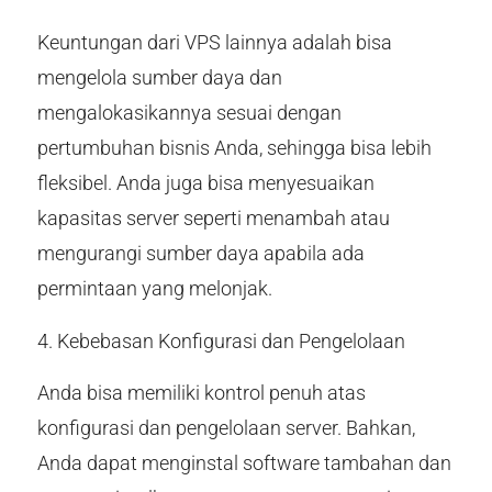
Keuntungan dari VPS lainnya adalah bisa
mengelola sumber daya dan
mengalokasikannya sesuai dengan
pertumbuhan bisnis Anda, sehingga bisa lebih
fleksibel. Anda juga bisa menyesuaikan
kapasitas server seperti menambah atau
mengurangi sumber daya apabila ada
permintaan yang melonjak.
4. Kebebasan Konfigurasi dan Pengelolaan
Anda bisa memiliki kontrol penuh atas
konfigurasi dan pengelolaan server. Bahkan,
Anda dapat menginstal software tambahan dan