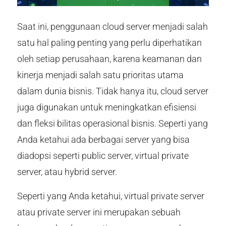
Saat ini, penggunaan cloud server menjadi salah
satu hal paling penting yang perlu diperhatikan
oleh setiap perusahaan, karena keamanan dan
kinerja menjadi salah satu prioritas utama
dalam dunia bisnis. Tidak hanya itu, cloud server
juga digunakan untuk meningkatkan efisiensi
dan fleksi bilitas operasional bisnis. Seperti yang
Anda ketahui ada berbagai server yang bisa
diadopsi seperti public server, virtual private
server, atau hybrid server.
Seperti yang Anda ketahui, virtual private server
atau private server ini merupakan sebuah