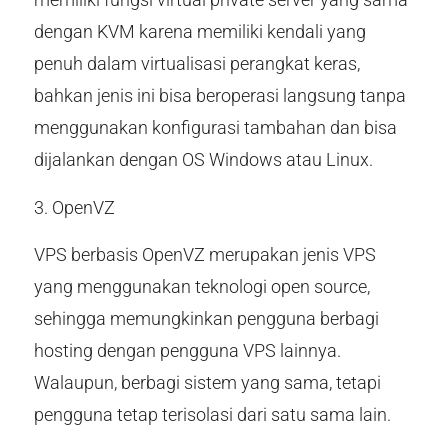
dengan KVM karena memiliki kendali yang
penuh dalam virtualisasi perangkat keras,
bahkan jenis ini bisa beroperasi langsung tanpa
menggunakan konfigurasi tambahan dan bisa
dijalankan dengan OS Windows atau Linux.
3. OpenVZ
VPS berbasis OpenVZ merupakan jenis VPS
yang menggunakan teknologi open source,
sehingga memungkinkan pengguna berbagi
hosting dengan pengguna VPS lainnya.
Walaupun, berbagi sistem yang sama, tetapi
pengguna tetap terisolasi dari satu sama lain.