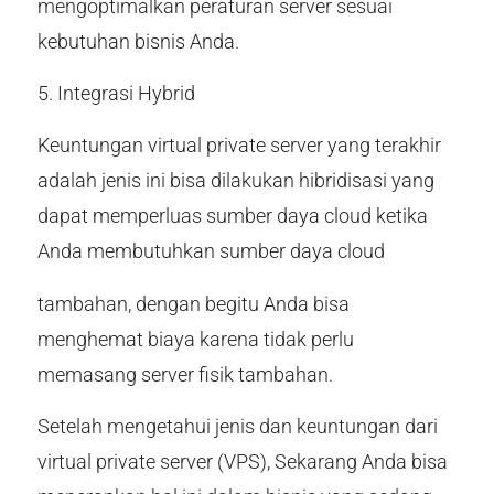
mengoptimalkan peraturan server sesuai
kebutuhan bisnis Anda.
5. Integrasi Hybrid
Keuntungan virtual private server yang terakhir
adalah jenis ini bisa dilakukan hibridisasi yang
dapat memperluas sumber daya cloud ketika
Anda membutuhkan sumber daya cloud
tambahan, dengan begitu Anda bisa
menghemat biaya karena tidak perlu
memasang server fisik tambahan.
Setelah mengetahui jenis dan keuntungan dari
virtual private server (VPS), Sekarang Anda bisa