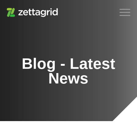
Blog - Latest
News