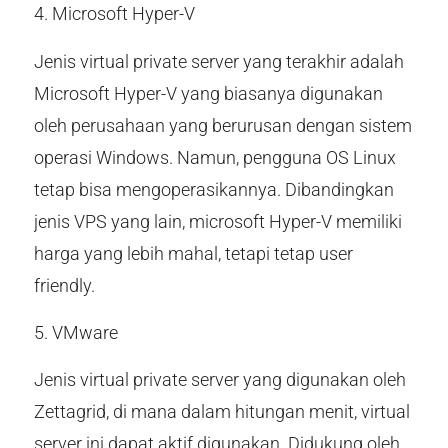
4. Microsoft Hyper-V
Jenis virtual private server yang terakhir adalah
Microsoft Hyper-V yang biasanya digunakan
oleh perusahaan yang berurusan dengan sistem
operasi Windows. Namun, pengguna OS Linux
tetap bisa mengoperasikannya. Dibandingkan
jenis VPS yang lain, microsoft Hyper-V memiliki
harga yang lebih mahal, tetapi tetap user
friendly.
5. VMware
Jenis virtual private server yang digunakan oleh
Zettagrid, di mana dalam hitungan menit, virtual
server ini dapat aktif digunakan. Didukung oleh