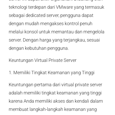
teknologi terdepan dari VMware yang termasuk
sebagai dedicated server, pengguna dapat
dengan mudah mengakses kontrol penuh
melalui konsol untuk memantau dan mengelola
server. Dengan harga yang terjangkau, sesuai
dengan kebutuhan pengguna.
Keuntungan Virtual Private Server
1. Memiliki Tingkat Keamanan yang Tinggi
Keuntungan pertama dari virtual private server
adalah memiliki tingkat keamanan yang tinggi
karena Anda memiliki akses dan kendali dalam
membuat langkah-langkah keamanan yang