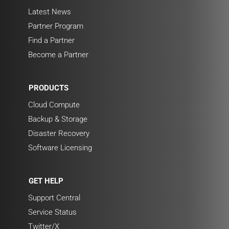
Latest News
Partner Program
Find a Partner
Become a Partner
PRODUCTS
Cloud Compute
Backup & Storage
Disaster Recovery
Software Licensing
GET HELP
Support Central
Service Status
Twitter/X