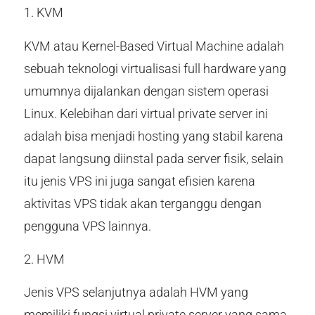
1. KVM
KVM atau Kernel-Based Virtual Machine adalah
sebuah teknologi virtualisasi full hardware yang
umumnya dijalankan dengan sistem operasi
Linux. Kelebihan dari virtual private server ini
adalah bisa menjadi hosting yang stabil karena
dapat langsung diinstal pada server fisik, selain
itu jenis VPS ini juga sangat efisien karena
aktivitas VPS tidak akan terganggu dengan
pengguna VPS lainnya.
2. HVM
Jenis VPS selanjutnya adalah HVM yang
memiliki fungsi virtual private server yang sama