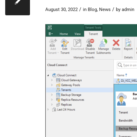
/
/
August 30, 2022
in
Blog
,
News
by
admin