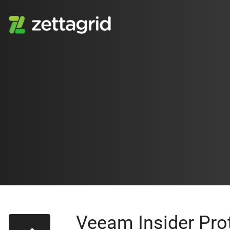
Veeam Insider Prot