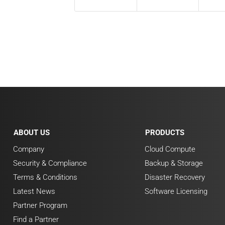
ABOUT US
PRODUCTS
Company
Cloud Compute
Security & Compliance
Backup & Storage
Terms & Conditions
Disaster Recovery
Latest News
Software Licensing
Partner Program
Find a Partner