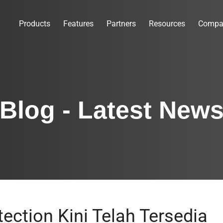
Products
Features
Partners
Resources
Compa
Blog - Latest New
ection Kini Telah Tersedia