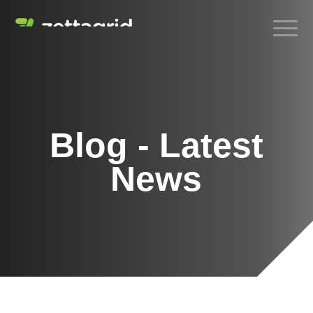
Blog - Latest
News