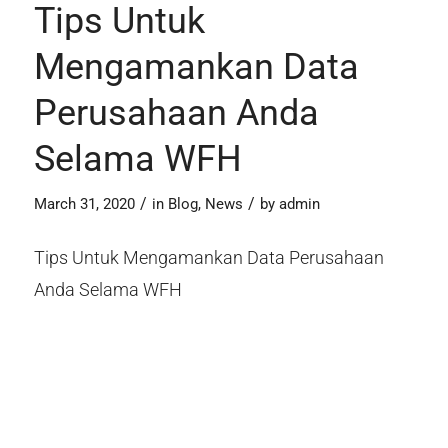
Tips Untuk
Mengamankan Data
Perusahaan Anda
Selama WFH
/
/
March 31, 2020
in
Blog
,
News
by
admin
Tips Untuk Mengamankan Data Perusahaan
Anda Selama WFH