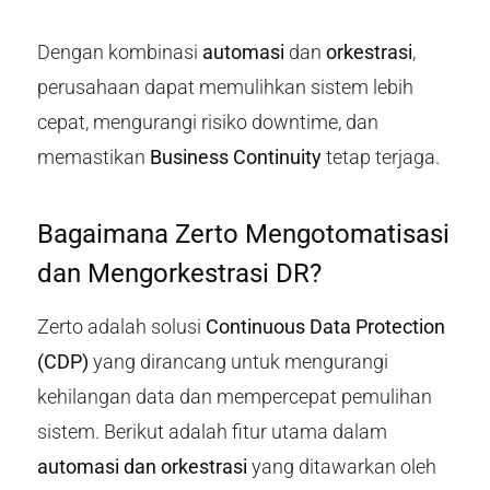
Dengan kombinasi
automasi
dan
orkestrasi
,
perusahaan dapat memulihkan sistem lebih
cepat, mengurangi risiko downtime, dan
memastikan
Business Continuity
tetap terjaga.
Bagaimana Zerto Mengotomatisasi
dan Mengorkestrasi DR?
Zerto adalah solusi
Continuous Data Protection
(CDP)
yang dirancang untuk mengurangi
kehilangan data dan mempercepat pemulihan
sistem. Berikut adalah fitur utama dalam
automasi dan orkestrasi
yang ditawarkan oleh