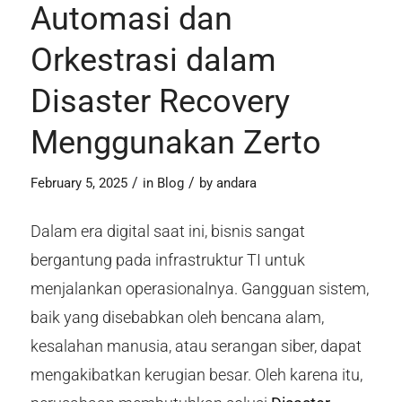
Automasi dan
Orkestrasi dalam
Disaster Recovery
Menggunakan Zerto
/
/
February 5, 2025
in
Blog
by
andara
Dalam era digital saat ini, bisnis sangat
bergantung pada infrastruktur TI untuk
menjalankan operasionalnya. Gangguan sistem,
baik yang disebabkan oleh bencana alam,
kesalahan manusia, atau serangan siber, dapat
mengakibatkan kerugian besar. Oleh karena itu,