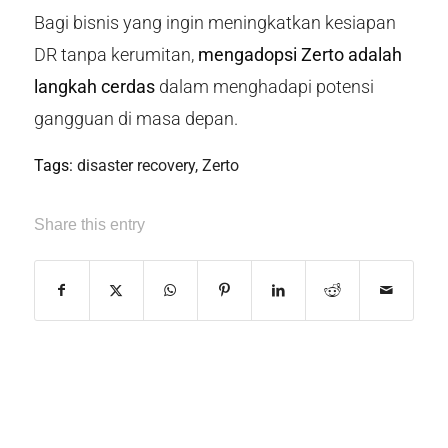
Bagi bisnis yang ingin meningkatkan kesiapan
DR tanpa kerumitan,
mengadopsi Zerto adalah
langkah cerdas
dalam menghadapi potensi
gangguan di masa depan.
Tags:
disaster recovery
,
Zerto
Share this entry