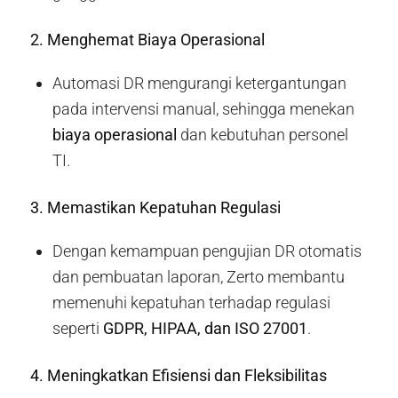
2. Menghemat Biaya Operasional
Automasi DR mengurangi ketergantungan
pada intervensi manual, sehingga menekan
biaya operasional
dan kebutuhan personel
TI.
3. Memastikan Kepatuhan Regulasi
Dengan kemampuan pengujian DR otomatis
dan pembuatan laporan, Zerto membantu
memenuhi kepatuhan terhadap regulasi
seperti
GDPR, HIPAA, dan ISO 27001
.
4. Meningkatkan Efisiensi dan Fleksibilitas