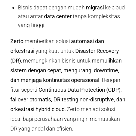
Bisnis dapat dengan mudah
migrasi
ke cloud
atau antar
data center
tanpa kompleksitas
yang tinggi.
Zerto
memberikan solusi
automasi dan
orkestrasi
yang kuat untuk
Disaster Recovery
(DR)
, memungkinkan bisnis untuk
memulihkan
sistem dengan cepat, mengurangi downtime,
dan menjaga kontinuitas operasional
. Dengan
fitur seperti
Continuous Data Protection (CDP),
failover otomatis, DR testing non-disruptive, dan
orkestrasi hybrid cloud
, Zerto menjadi solusi
ideal bagi perusahaan yang ingin memastikan
DR yang andal dan efisien.