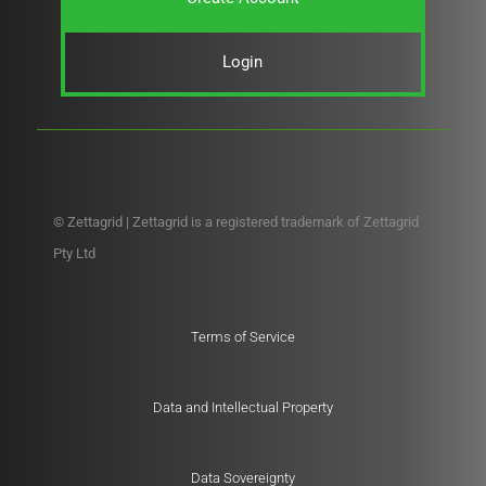
Login
© Zettagrid | Zettagrid is a registered trademark of Zettagrid
Pty Ltd
Terms of Service
Data and Intellectual Property
Data Sovereignty