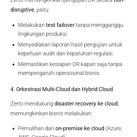
disruptive
, yaitu:
Melakukan
test failover
tanpa mengganggu
lingkungan produksi.
Menyediakan laporan hasil pengujian untuk
keperluan audit dan kepatuhan regulasi.
Memastikan kesiapan DR kapan saja tanpa
mempengaruhi operasional bisnis.
4. Orkestrasi Multi-Cloud dan Hybrid Cloud
Zerto mendukung
disaster recovery ke cloud
,
memungkinkan bisnis melakukan:
Pemulihan dari
on-premise ke cloud
(Azure,