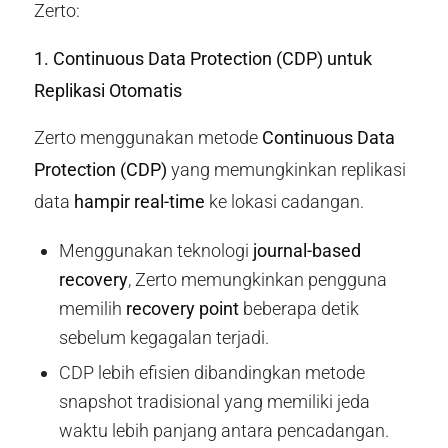
Zerto:
1. Continuous Data Protection (CDP) untuk
Replikasi Otomatis
Zerto menggunakan metode
Continuous Data
Protection (CDP)
yang memungkinkan replikasi
data
hampir real-time
ke lokasi cadangan.
Menggunakan teknologi
journal-based
recovery
, Zerto memungkinkan pengguna
memilih
recovery point
beberapa detik
sebelum kegagalan terjadi.
CDP lebih efisien dibandingkan metode
snapshot tradisional yang memiliki jeda
waktu lebih panjang antara pencadangan.