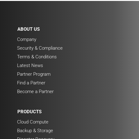
ABOUT US
Company
Security & Compliance
Terms & Conditions
Latest News
Partner Program
Find a Partner
Become a Partner
PRODUCTS
Cloud Compute
Backup & Storage