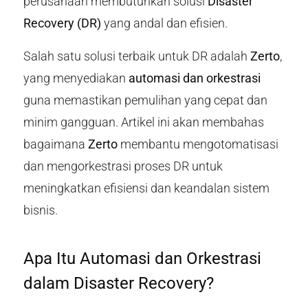
perusahaan membutuhkan solusi
Disaster
Recovery (DR)
yang andal dan efisien.
Salah satu solusi terbaik untuk DR adalah
Zerto
,
yang menyediakan
automasi dan orkestrasi
guna memastikan pemulihan yang cepat dan
minim gangguan. Artikel ini akan membahas
bagaimana
Zerto
membantu mengotomatisasi
dan mengorkestrasi proses DR untuk
meningkatkan efisiensi dan keandalan sistem
bisnis.
Apa Itu Automasi dan Orkestrasi
dalam Disaster Recovery?