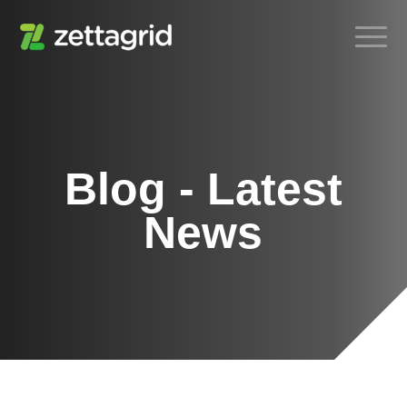
Blog - Latest
News