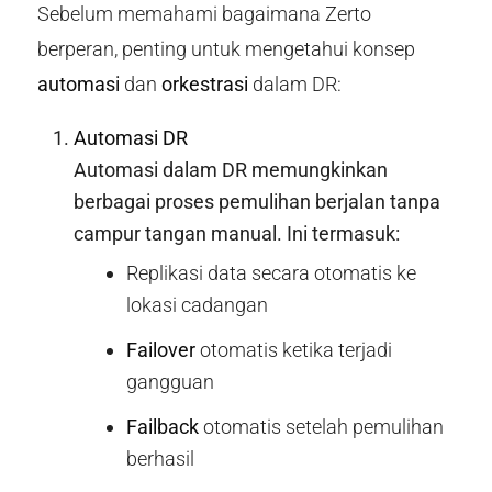
Sebelum memahami bagaimana Zerto
berperan, penting untuk mengetahui konsep
automasi
dan
orkestrasi
dalam DR:
Automasi DR
Automasi dalam DR memungkinkan
berbagai proses pemulihan berjalan tanpa
campur tangan manual. Ini termasuk:
Replikasi data secara otomatis ke
lokasi cadangan
Failover
otomatis ketika terjadi
gangguan
Failback
otomatis setelah pemulihan
berhasil