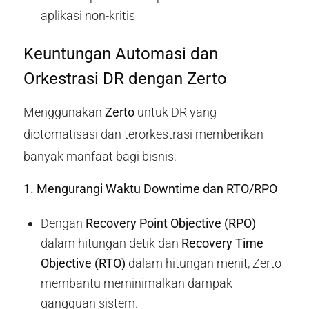
aplikasi non-kritis
Keuntungan Automasi dan
Orkestrasi DR dengan Zerto
Menggunakan
Zerto
untuk DR yang
diotomatisasi dan terorkestrasi memberikan
banyak manfaat bagi bisnis:
1. Mengurangi Waktu Downtime dan RTO/RPO
Dengan
Recovery Point Objective (RPO)
dalam hitungan detik dan
Recovery Time
Objective (RTO)
dalam hitungan menit, Zerto
membantu meminimalkan dampak
gangguan sistem.