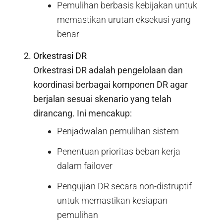
Pemulihan berbasis kebijakan untuk
memastikan urutan eksekusi yang
benar
Orkestrasi DR
Orkestrasi DR adalah pengelolaan dan
koordinasi berbagai komponen DR agar
berjalan sesuai skenario yang telah
dirancang. Ini mencakup:
Penjadwalan pemulihan sistem
Penentuan prioritas beban kerja
dalam failover
Pengujian DR secara non-distruptif
untuk memastikan kesiapan
pemulihan