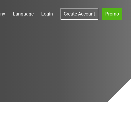
ny
Language
Login
Create Account
Promo