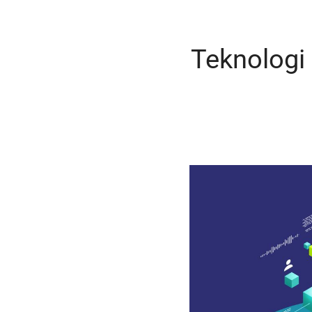
Teknologi