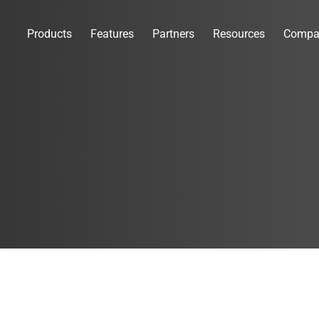
Products
Features
Partners
Resources
Compa