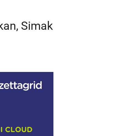
kan, Simak