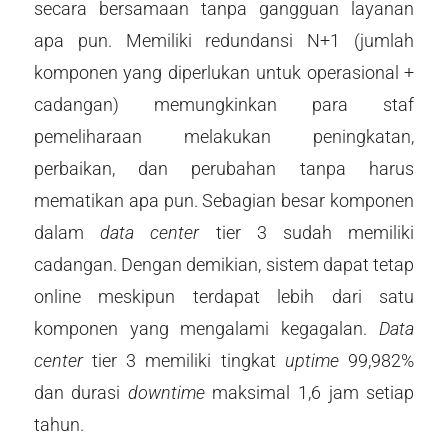
secara bersamaan tanpa gangguan layanan
apa pun. Memiliki redundansi N+1 (jumlah
komponen yang diperlukan untuk operasional +
cadangan) memungkinkan para staf
pemeliharaan melakukan peningkatan,
perbaikan, dan perubahan tanpa harus
mematikan apa pun. Sebagian besar komponen
dalam
data center
tier 3 sudah memiliki
cadangan. Dengan demikian, sistem dapat tetap
online meskipun terdapat lebih dari satu
komponen yang mengalami kegagalan.
Data
center
tier 3 memiliki tingkat
uptime
99,982%
dan durasi
downtime
maksimal 1,6 jam setiap
tahun.