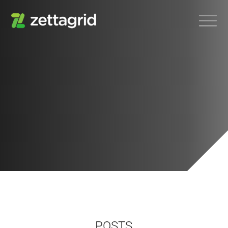
POSTS