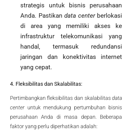
strategis untuk bisnis perusahaan
Anda. Pastikan
data center
berlokasi
di area yang memiliki akses ke
infrastruktur telekomunikasi yang
handal, termasuk redundansi
jaringan dan konektivitas internet
yang cepat.
4. Fleksibilitas dan Skalabilitas:
Pertimbangkan fleksibilitas dan skalabilitas
data
center
untuk mendukung pertumbuhan bisnis
perusahaan Anda di masa depan. Beberapa
faktor yang perlu diperhatikan adalah: