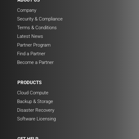
Company
Security & Compliance
Terms & Conditions
Latest News
Partner Program
Find a Partner
Become a Partner
PRODUCTS
Cloud Compute
Backup & Storage
Disaster Recovery
Software Licensing
GET HELP