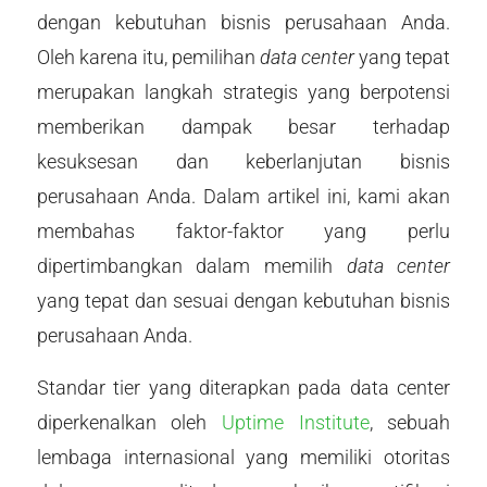
dengan kebutuhan bisnis perusahaan Anda.
Oleh karena itu, pemilihan
data center
yang tepat
merupakan langkah strategis yang berpotensi
memberikan dampak besar terhadap
kesuksesan dan keberlanjutan bisnis
perusahaan Anda. Dalam artikel ini, kami akan
membahas faktor-faktor yang perlu
dipertimbangkan dalam memilih
data center
yang tepat dan sesuai dengan kebutuhan bisnis
perusahaan Anda.
Standar tier yang diterapkan pada data center
diperkenalkan oleh
Uptime Institute
, sebuah
lembaga internasional yang memiliki otoritas