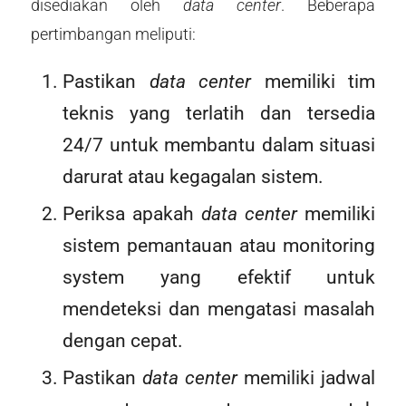
disediakan oleh
data center
. Beberapa
pertimbangan meliputi:
Pastikan
data center
memiliki tim
teknis yang terlatih dan tersedia
24/7 untuk membantu dalam situasi
darurat atau kegagalan sistem.
Periksa apakah
data center
memiliki
sistem pemantauan atau monitoring
system yang efektif untuk
mendeteksi dan mengatasi masalah
dengan cepat.
Pastikan
data center
memiliki jadwal