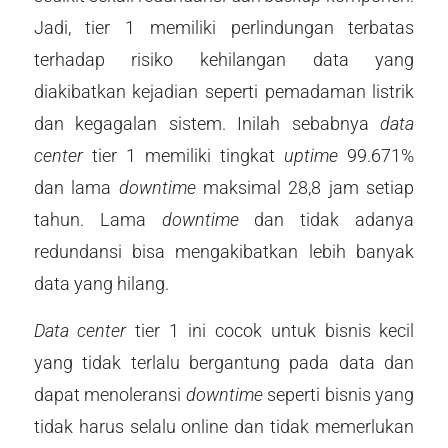
Jadi, tier 1 memiliki perlindungan terbatas
terhadap risiko kehilangan data yang
diakibatkan kejadian seperti pemadaman listrik
dan kegagalan sistem. Inilah sebabnya
data
center
tier 1 memiliki tingkat
uptime
99.671%
dan lama
downtime
maksimal 28,8 jam setiap
tahun. Lama
downtime
dan tidak adanya
redundansi bisa mengakibatkan lebih banyak
data yang hilang.
Data center
tier 1 ini cocok untuk bisnis kecil
yang tidak terlalu bergantung pada data dan
dapat menoleransi
downtime
seperti bisnis yang
tidak harus selalu online dan tidak memerlukan