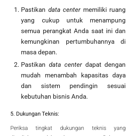
Pastikan
data center
memiliki ruang
yang cukup untuk menampung
semua perangkat Anda saat ini dan
kemungkinan pertumbuhannya di
masa depan.
Pastikan
data center
dapat dengan
mudah menambah kapasitas daya
dan sistem pendingin sesuai
kebutuhan bisnis Anda.
5. Dukungan Teknis:
Periksa tingkat dukungan teknis yang