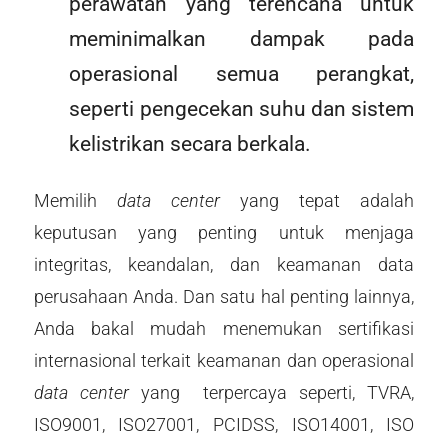
perawatan yang terencana untuk
meminimalkan dampak pada
operasional semua perangkat,
seperti pengecekan suhu dan sistem
kelistrikan secara berkala.
Memilih
data center
yang tepat adalah
keputusan yang penting untuk menjaga
integritas, keandalan, dan keamanan data
perusahaan Anda. Dan satu hal penting lainnya,
Anda bakal mudah menemukan sertifikasi
internasional terkait keamanan dan operasional
data center
yang terpercaya seperti, TVRA,
ISO9001, ISO27001, PCIDSS, ISO14001, ISO