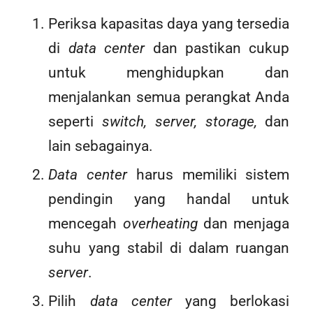
Periksa kapasitas daya yang tersedia
di
data center
dan pastikan cukup
untuk menghidupkan dan
menjalankan semua perangkat Anda
seperti
switch, server, storage,
dan
lain sebagainya.
Data center
harus memiliki sistem
pendingin yang handal untuk
mencegah
overheating
dan menjaga
suhu yang stabil di dalam ruangan
server
.
Pilih
data center
yang berlokasi