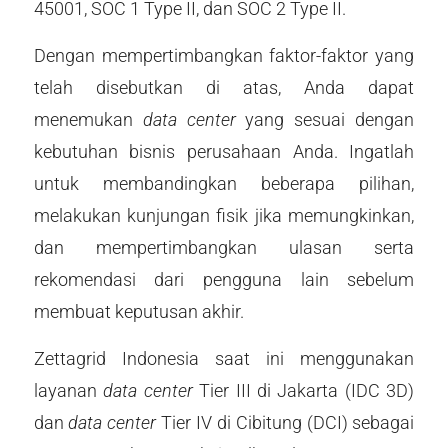
45001, SOC 1 Type II, dan SOC 2 Type II.
Dengan mempertimbangkan faktor-faktor yang
telah disebutkan di atas, Anda dapat
menemukan
data center
yang sesuai dengan
kebutuhan bisnis perusahaan Anda. Ingatlah
untuk membandingkan beberapa pilihan,
melakukan kunjungan fisik jika memungkinkan,
dan mempertimbangkan ulasan serta
rekomendasi dari pengguna lain sebelum
membuat keputusan akhir.
Zettagrid Indonesia saat ini menggunakan
layanan
data center
Tier III di Jakarta (IDC 3D)
dan
data center
Tier IV di Cibitung (DCI) sebagai