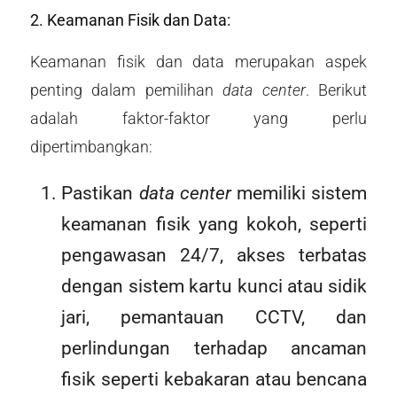
2. Keamanan Fisik dan Data:
Keamanan fisik dan data merupakan aspek
penting dalam pemilihan
data center
. Berikut
adalah faktor-faktor yang perlu
dipertimbangkan:
Pastikan
data center
memiliki sistem
keamanan fisik yang kokoh, seperti
pengawasan 24/7, akses terbatas
dengan sistem kartu kunci atau sidik
jari, pemantauan CCTV, dan
perlindungan terhadap ancaman
fisik seperti kebakaran atau bencana