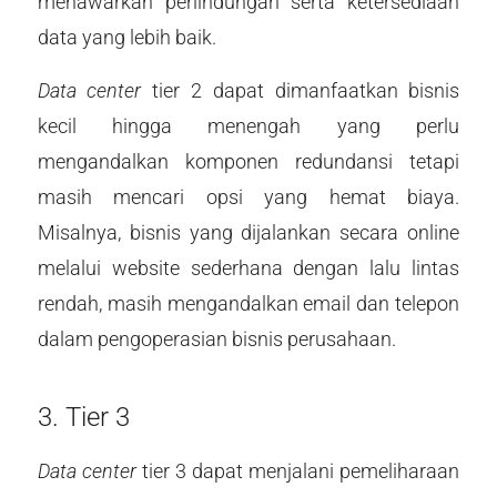
menawarkan perlindungan serta ketersediaan
data yang lebih baik.
Data center
tier 2 dapat dimanfaatkan bisnis
kecil hingga menengah yang perlu
mengandalkan komponen redundansi tetapi
masih mencari opsi yang hemat biaya.
Misalnya, bisnis yang dijalankan secara online
melalui website sederhana dengan lalu lintas
rendah, masih mengandalkan email dan telepon
dalam pengoperasian bisnis perusahaan.
3. Tier 3
Data center
tier 3 dapat menjalani pemeliharaan