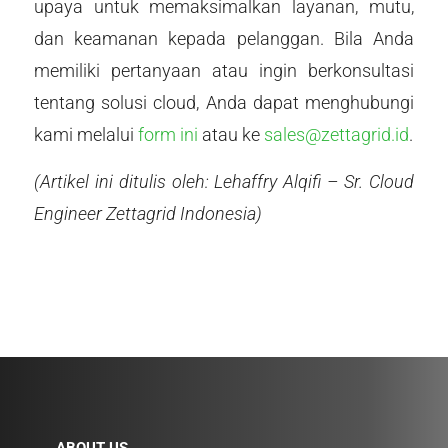
upaya untuk memaksimalkan layanan, mutu,
dan keamanan kepada pelanggan. Bila Anda
memiliki pertanyaan atau ingin berkonsultasi
tentang solusi cloud, Anda dapat menghubungi
kami melalui
form ini
atau ke
sales@zettagrid.id
.
(Artikel ini ditulis oleh: Lehaffry Alqifi – Sr. Cloud
Engineer Zettagrid Indonesia)
ABOUT US