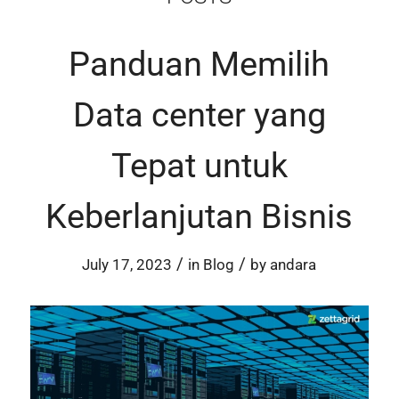
Panduan Memilih
Data center yang
Tepat untuk
Keberlanjutan Bisnis
/
/
July 17, 2023
in
Blog
by
andara