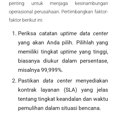
penting untuk menjaga kesinambungan
operasional perusahaan. Pertimbangkan faktor-
faktor berikut ini:
Periksa catatan
uptime
data center
yang akan Anda pilih. Pilihlah yang
memiliki tingkat
uptime
yang tinggi,
biasanya diukur dalam persentase,
misalnya 99,999%.
Pastikan
data center
menyediakan
kontrak layanan (SLA) yang jelas
tentang tingkat keandalan dan waktu
pemulihan dalam situasi bencana.