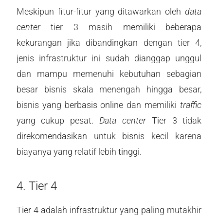
Meskipun fitur-fitur yang ditawarkan oleh
data
center
tier 3 masih memiliki beberapa
kekurangan jika dibandingkan dengan tier 4,
jenis infrastruktur ini sudah dianggap unggul
dan mampu memenuhi kebutuhan sebagian
besar bisnis skala menengah hingga besar,
bisnis yang berbasis online dan memiliki
traffic
yang cukup pesat.
Data center
Tier 3 tidak
direkomendasikan untuk bisnis kecil karena
biayanya yang relatif lebih tinggi.
4. Tier 4
Tier 4 adalah infrastruktur yang paling mutakhir