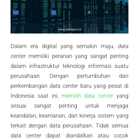
Dalam era digital yang semakin maju,
data
center
memiliki peranan yang sangat penting
dalam infrastruktur teknologi informasi suatu
perusahaan. Dengan pertumbuhan dan
perkembangan
data center
baru yang pesat di
Indonesia saat ini,
memilih
data center
yang
sesuai sangat penting untuk menjaga
keandalan, keamanan, dan kinerja sistem yang
terkait dengan data perusahaan. Tidak semua
data center
dapat diandalkan atau cocok