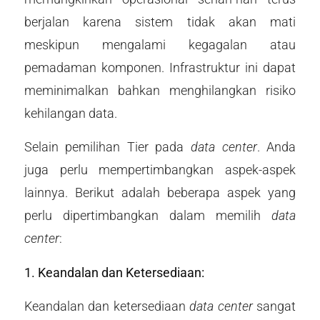
berjalan karena sistem tidak akan mati
meskipun mengalami kegagalan atau
pemadaman komponen. Infrastruktur ini dapat
meminimalkan bahkan menghilangkan risiko
kehilangan data.
Selain pemilihan Tier pada
data center
. Anda
juga perlu mempertimbangkan aspek-aspek
lainnya. Berikut adalah beberapa aspek yang
perlu dipertimbangkan dalam memilih
data
center
:
1. Keandalan dan Ketersediaan:
Keandalan dan ketersediaan
data center
sangat