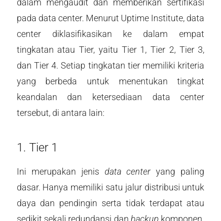
dalam mengaudit dan memberikan sertifikasi
pada data center. Menurut Uptime Institute, data
center diklasifikasikan ke dalam empat
tingkatan atau Tier, yaitu Tier 1, Tier 2, Tier 3,
dan Tier 4. Setiap tingkatan tier memiliki kriteria
yang berbeda untuk menentukan tingkat
keandalan dan ketersediaan data center
tersebut, di antara lain:
1. Tier 1
Ini merupakan jenis
data center
yang paling
dasar. Hanya memiliki satu jalur distribusi untuk
daya dan pendingin serta tidak terdapat atau
sedikit sekali redundansi dan
backup
komponen.