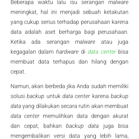
Beberapa waktu lalu isu serangan
malware
meningkat, hal ini menjadi sebuah ketakutan
yang cukup serius terhadap perusahaan karena
data adalah aset berharga bagi perusahaan.
Ketika ada serangan
malware
atau juga
kegagalan dalam
hardware
di
data center
bisa
membuat data terhapus dan hilang dengan
cepat.
Namun, akan berbeda jika Anda sudah memiliki
solusi
backup
untuk
data center
karena
backup
data
yang dilakukan secara rutin akan membuat
data center
memulihkan data dengan akurat
dan cepat, bahkan
backup data
juga bisa
mengembalikan versi data yang lebih lama,