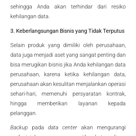
sehingga Anda akan terhindar dari resiko
kehilangan data.
3. Keberlangsungan Bisnis yang Tidak Terputus
Selain produk yang dimiliki oleh perusahaan,
data juga menjadi aset yang sangat penting dan
bisa merugikan bisnis jika Anda kehilangan data
perusahaan, karena ketika kehilangan data,
perusahaan akan kesulitan menjalankan operasi
sehari-hari, memenuhi persyaratan kontrak,
hingga memberikan layanan kepada
pelanggan.
Backup
pada
data center
akan mengurangi