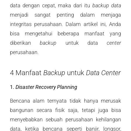
data dengan cepat, maka dari itu
backup data
menjadi sangat penting dalam menjaga
integritas perusahaan. Dalam artikel ini, Anda
bisa mengetahui beberapa manfaat yang
diberikan
backup
untuk data
center
perusahaan.
4 Manfaat
Backup
untuk
Data Center
1.
Disaster Recovery Planning
Bencana alam ternyata tidak hanya merusak
bangunan secara fisik saja, tetapi juga bisa
menyebabkan sebuah perusahaan kehilangan
data, ketika bencana seperti banjir, longsor,