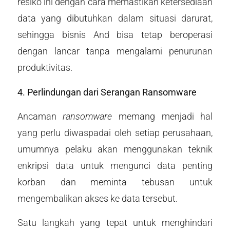
resiko ini dengan cara memastikan ketersediaan
data yang dibutuhkan dalam situasi darurat,
sehingga bisnis And bisa tetap beroperasi
dengan lancar tanpa mengalami penurunan
produktivitas.
4. Perlindungan dari Serangan Ransomware
Ancaman
ransomware
memang menjadi hal
yang perlu diwaspadai oleh setiap perusahaan,
umumnya pelaku akan menggunakan teknik
enkripsi data untuk mengunci data penting
korban dan meminta tebusan untuk
mengembalikan akses ke data tersebut.
Satu langkah yang tepat untuk menghindari