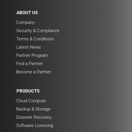
ABOUT US
Company
Security & Compliance
Terms & Conditions
Latest News
Partner Program
Find a Partner
Become a Partner
PRODUCTS
Cloud Compute
Backup & Storage
Disaster Recovery
Software Licensing