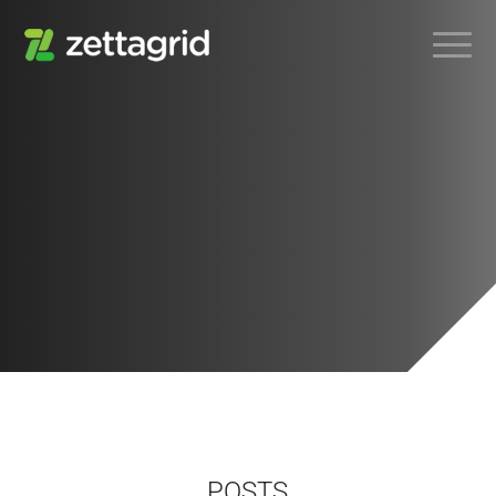
POSTS