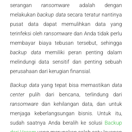
serangan
ransomware
adalah dengan
melakukan
backup data
secara teratur nantinya
pusat data dapat memulihkan data yang
terinfeksi oleh
ransomware
dan Anda tidak perlu
membayar biaya tebusan tersebut, sehingga
backup data
memiliki peran penting dalam
melindungi data sensitif dan penting sebuah
perusahaan dari kerugian finansial.
Backup data
yang tepat bisa memastikan
data
center
pulih dari bencana, terlindung dari
ransomware
dan kehilangan data
,
dan untuk
menjaga keberlangsungan bisnis. Untuk itu,
sudah saatnya Anda beralih ke solusi
Backup