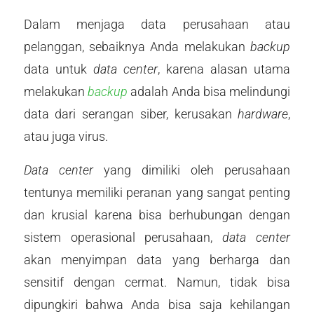
Dalam menjaga data perusahaan atau
pelanggan, sebaiknya Anda melakukan
backup
data untuk
data center
, karena alasan utama
melakukan
backup
adalah Anda bisa melindungi
data dari serangan siber, kerusakan
hardware
,
atau juga virus.
Data center
yang dimiliki oleh perusahaan
tentunya memiliki peranan yang sangat penting
dan krusial karena bisa berhubungan dengan
sistem operasional perusahaan,
data center
akan menyimpan data yang berharga dan
sensitif dengan cermat. Namun, tidak bisa
dipungkiri bahwa Anda bisa saja kehilangan