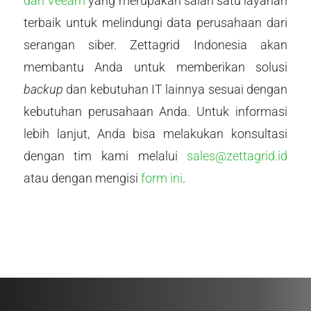
dari Veeam
yang
merupakan salah satu layanan
terbaik untuk melindungi data perusahaan dari
serangan siber. Zettagrid Indonesia akan
membantu Anda untuk memberikan solusi
backup
dan kebutuhan IT lainnya sesuai dengan
kebutuhan perusahaan Anda. Untuk informasi
lebih lanjut, Anda bisa melakukan konsultasi
dengan tim kami melalui
sales@zettagrid.id
atau dengan mengisi
form ini
.