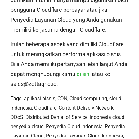
pengguna Cloudflare berbayar atau jika
Penyedia Layanan Cloud yang Anda gunakan
memiliki kerjasama dengan Cloudflare.
Itulah beberapa aspek yang dimiliki Cloudflare
untuk meningkatkan performa aplikasi bisnis.
Bila Anda memiliki pertanyaan lebih lanjut Anda
dapat menghubungi kamu
di sini
atau ke
sales@zettagrid.id.
Tags:
aplikasi bisnis
,
CDN
,
Cloud computing
,
cloud
Indonesia
,
Cloudflare
,
Content Delivery Network
,
DDoS
,
Distributed Denial of Service
,
indonesia cloud
,
penyedia cloud
,
Penyedia Cloud Indonesia
,
Penyedia
Layanan Cloud
,
Penyedia Layanan Cloud Indonesia
,