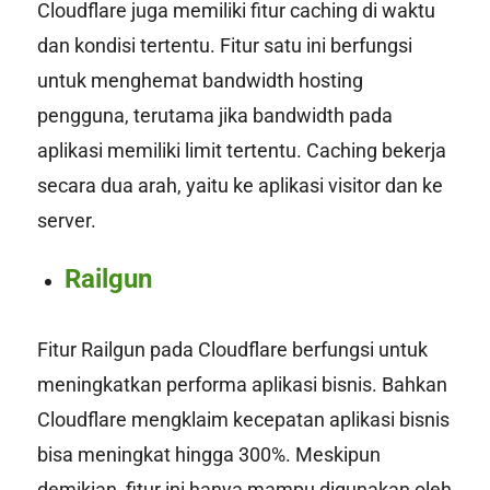
Cloudflare juga memiliki fitur
caching
di waktu
dan kondisi tertentu. Fitur satu ini berfungsi
untuk menghemat bandwidth
hosting
pengguna, terutama jika bandwidth pada
aplikasi memiliki limit tertentu. Caching bekerja
secara dua arah, yaitu ke aplikasi visitor dan ke
server.
Railgun
Fitur Railgun pada Cloudflare berfungsi untuk
meningkatkan performa aplikasi bisnis. Bahkan
Cloudflare mengklaim kecepatan aplikasi bisnis
bisa meningkat hingga 300%. Meskipun
demikian, fitur ini hanya mampu digunakan oleh