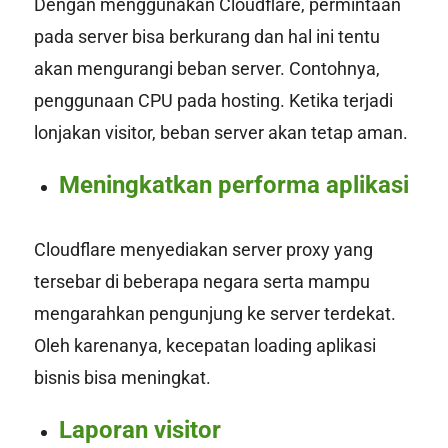
Dengan menggunakan Cloudflare, permintaan
pada server bisa berkurang dan hal ini tentu
akan mengurangi beban server. Contohnya,
penggunaan CPU pada
hosting
. Ketika terjadi
lonjakan visitor, beban server akan tetap aman.
Meningkatkan performa aplikasi
Cloudflare menyediakan server proxy yang
tersebar di beberapa negara serta mampu
mengarahkan pengunjung ke server terdekat.
Oleh karenanya, kecepatan loading aplikasi
bisnis bisa meningkat.
Laporan visitor