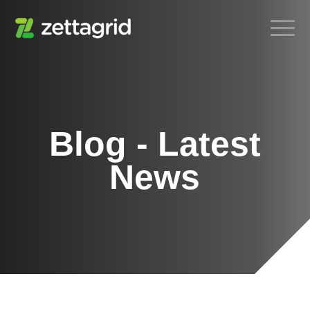
Blog - Latest
News