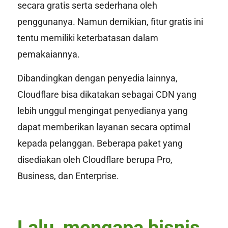
secara gratis serta sederhana oleh
penggunanya. Namun demikian, fitur gratis ini
tentu memiliki keterbatasan dalam
pemakaiannya.
Dibandingkan dengan penyedia lainnya,
Cloudflare bisa dikatakan sebagai CDN yang
lebih unggul mengingat penyedianya yang
dapat memberikan layanan secara optimal
kepada pelanggan. Beberapa paket yang
disediakan oleh Cloudflare berupa
Pro,
Business,
dan
Enterprise.
Lalu, mengapa bisnis