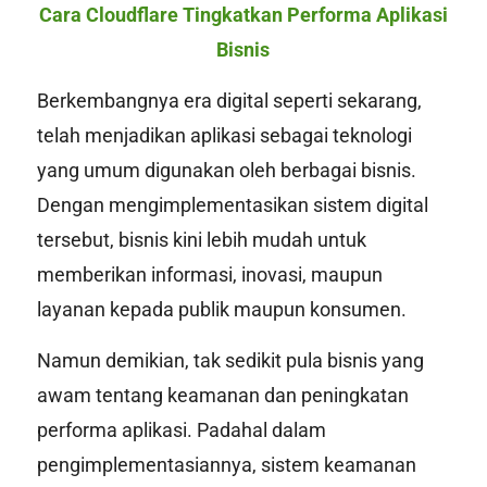
Cara Cloudflare Tingkatkan Performa Aplikasi
Bisnis
Berkembangnya era digital seperti sekarang,
telah menjadikan aplikasi sebagai teknologi
yang umum digunakan oleh berbagai bisnis.
Dengan mengimplementasikan sistem digital
tersebut, bisnis kini lebih mudah untuk
memberikan informasi, inovasi, maupun
layanan kepada publik maupun konsumen.
Namun demikian, tak sedikit pula bisnis yang
awam tentang keamanan dan peningkatan
performa aplikasi. Padahal dalam
pengimplementasiannya, sistem keamanan