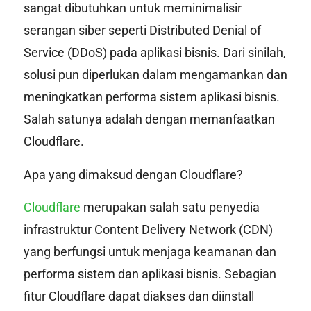
sangat dibutuhkan untuk meminimalisir
serangan siber seperti Distributed Denial of
Service (DDoS) pada aplikasi bisnis. Dari sinilah,
solusi pun diperlukan dalam mengamankan dan
meningkatkan performa sistem aplikasi bisnis.
Salah satunya adalah dengan memanfaatkan
Cloudflare.
Apa yang dimaksud dengan Cloudflare?
Cloudflare
merupakan salah satu penyedia
infrastruktur Content Delivery Network (CDN)
yang berfungsi untuk menjaga keamanan dan
performa sistem dan aplikasi bisnis. Sebagian
fitur Cloudflare dapat diakses dan diinstall