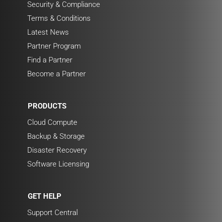
Security & Compliance
Terms & Conditions
Latest News
Partner Program
Find a Partner
Become a Partner
PRODUCTS
Cloud Compute
Backup & Storage
Disaster Recovery
Software Licensing
GET HELP
Support Central