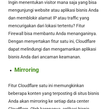
Ingin menentukan visitor mana saja yang bisa
mengunjungi website atau aplikasi bisnis Anda
dan memblokir alamat IP atau
traffic
yang
mencurigakan dari lokasi tertentu? Fitur
Firewall bisa membantu Anda menanganinya.
Dengan menyertakan fitur satu ini, Cloudflare
dapat melindungi dan mengamankan aplikasi
bisnis Anda dari ancaman keamanan.
Mirroring
Fitur Cloudflare satu ini memungkinkan
beberapa konten yang terposting di situs bisnis
Anda akan mirroring ke setiap data center
Cloudflare. Oleh karenanya, aplikasi bisnis