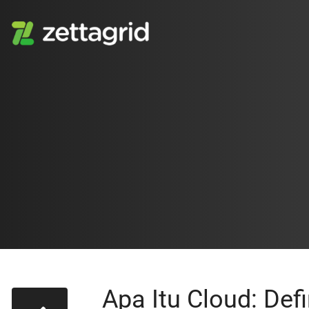
Apa Itu Cloud: Defi