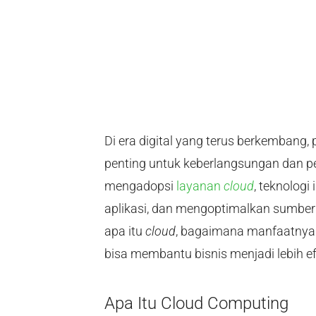
Di era digital yang terus berkembang
penting untuk keberlangsungan dan 
mengadopsi
layanan
cloud
, teknologi
aplikasi, dan mengoptimalkan sumber
apa itu
cloud
, bagaimana manfaatnya b
bisa membantu bisnis menjadi lebih ef
Apa Itu Cloud Computing