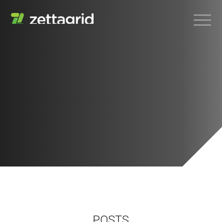
POSTS