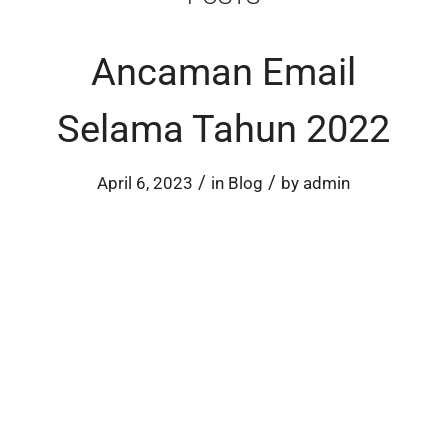
Ancaman Email
Selama Tahun 2022
/
/
April 6, 2023
in
Blog
by
admin