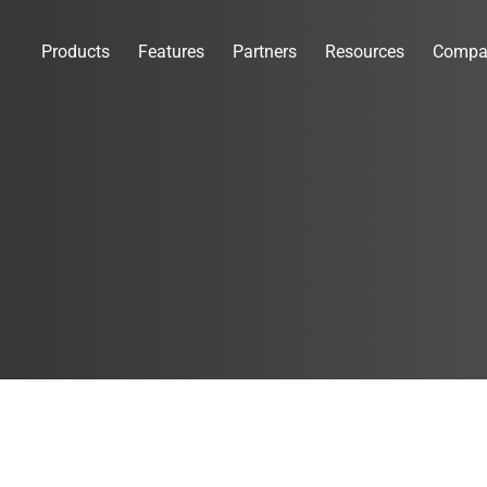
Products
Features
Partners
Resources
Compa