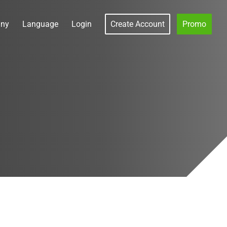
ny
Language
Login
Create Account
Promo