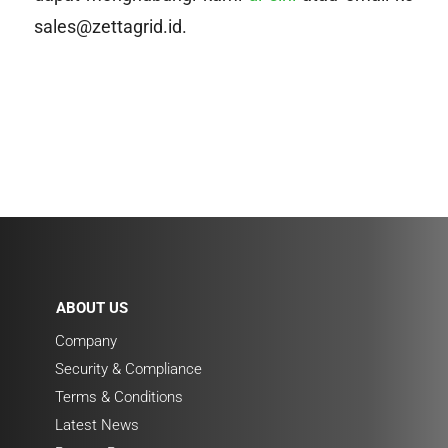
sales@zettagrid.id.
ABOUT US
Company
Security & Compliance
Terms & Conditions
Latest News