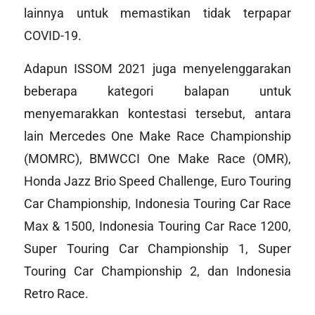
lainnya untuk memastikan tidak terpapar
COVID-19.
Adapun ISSOM 2021 juga menyelenggarakan
beberapa kategori balapan untuk
menyemarakkan kontestasi tersebut, antara
lain Mercedes One Make Race Championship
(MOMRC), BMWCCI One Make Race (OMR),
Honda Jazz Brio Speed Challenge, Euro Touring
Car Championship, Indonesia Touring Car Race
Max & 1500, Indonesia Touring Car Race 1200,
Super Touring Car Championship 1, Super
Touring Car Championship 2, dan Indonesia
Retro Race.