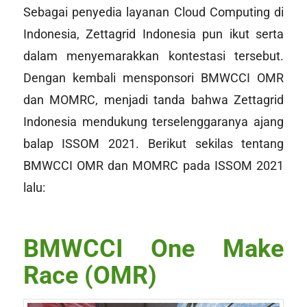
Sebagai penyedia layanan Cloud Computing di
Indonesia, Zettagrid Indonesia pun ikut serta
dalam menyemarakkan kontestasi tersebut.
Dengan kembali mensponsori BMWCCI OMR
dan MOMRC, menjadi tanda bahwa Zettagrid
Indonesia mendukung terselenggaranya ajang
balap ISSOM 2021. Berikut sekilas tentang
BMWCCI OMR dan MOMRC pada ISSOM 2021
lalu:
BMWCCI One Make
Race (OMR)