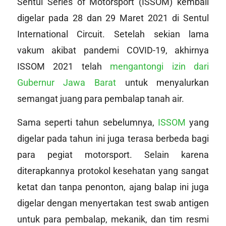
Sentul Series of Motorsport (ISSOM) kembali
digelar pada 28 dan 29 Maret 2021 di Sentul
International Circuit. Setelah sekian lama
vakum akibat pandemi COVID-19, akhirnya
ISSOM 2021 telah
mengantongi izin dari
Gubernur Jawa Barat
untuk menyalurkan
semangat juang para pembalap tanah air.
Sama seperti tahun sebelumnya,
ISSOM
yang
digelar pada tahun ini juga terasa berbeda bagi
para pegiat motorsport. Selain karena
diterapkannya protokol kesehatan yang sangat
ketat dan tanpa penonton, ajang balap ini juga
digelar dengan menyertakan test swab antigen
untuk para pembalap, mekanik, dan tim resmi