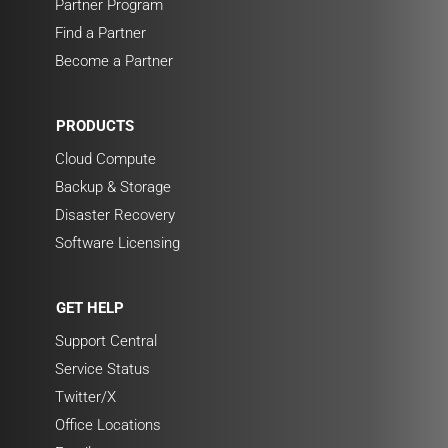
Partner Program
Find a Partner
Become a Partner
PRODUCTS
Cloud Compute
Backup & Storage
Disaster Recovery
Software Licensing
GET HELP
Support Central
Service Status
Twitter/X
Office Locations