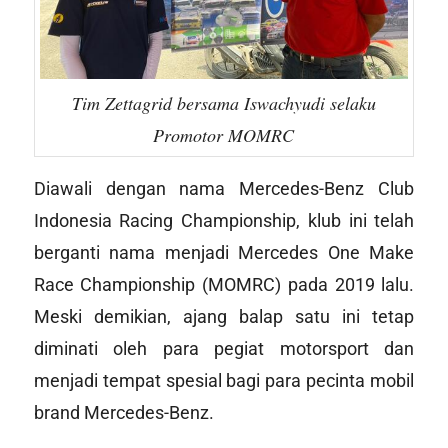
Tim Zettagrid bersama Iswachyudi selaku
Promotor MOMRC
Diawali dengan nama Mercedes-Benz Club
Indonesia Racing Championship, klub ini telah
berganti nama menjadi Mercedes One Make
Race Championship (MOMRC) pada 2019 lalu.
Meski demikian, ajang balap satu ini tetap
diminati oleh para pegiat motorsport dan
menjadi tempat spesial bagi para pecinta mobil
brand Mercedes-Benz.