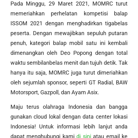
Pada Minggu, 29 Maret 2021, MOMRC turut
memeriahkan perhelatan kompetisi balap
ISSOM 2021 dengan menghadirkan tigabelas
peserta. Dengan mewajibkan sepuluh putaran
penuh, kategori balap mobil satu ini kembali
dimenangkan oleh Deo Popong dengan total
waktu sembilanbelas menit dan tujuh detik. Tak
hanya itu saja, MOMRC juga turut dimeriahkan
oleh sejumlah sponsor, seperti GT Radial, BAW
Motorsport, Gazpoll, dan Ayam Asix.
Maju terus olahraga Indonesia dan bangga
gunakan cloud lokal dengan data center lokasi
Indonesia! Untuk informasi lebih lanjut anda
dapat menghubungi kami
di sini
atau email ke