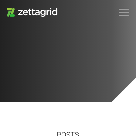
POSTS