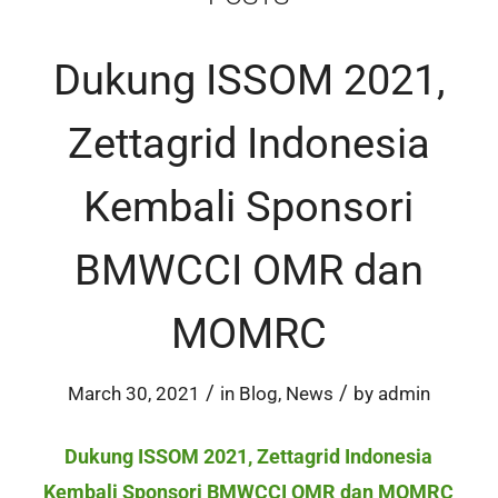
Dukung ISSOM 2021,
Zettagrid Indonesia
Kembali Sponsori
BMWCCI OMR dan
MOMRC
/
/
March 30, 2021
in
Blog
,
News
by
admin
Dukung ISSOM 2021, Zettagrid Indonesia
Kembali Sponsori BMWCCI OMR dan MOMRC