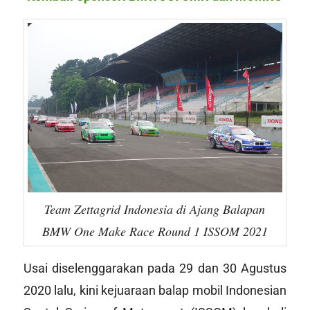
Team Zettagrid Indonesia di Ajang Balapan
BMW One Make Race Round 1 ISSOM 2021
Usai diselenggarakan pada 29 dan 30 Agustus
2020 lalu, kini kejuaraan balap mobil Indonesian