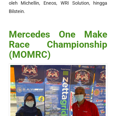
oleh Michellin, Eneos, WRI Solution, hingga
Bilstein.
Mercedes One Make
Race Championship
(MOMRC)