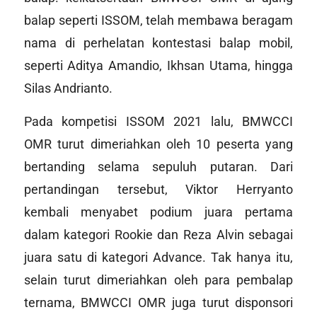
balap seperti ISSOM, telah membawa beragam
nama di perhelatan kontestasi balap mobil,
seperti Aditya Amandio, Ikhsan Utama, hingga
Silas Andrianto.
Pada kompetisi ISSOM 2021 lalu, BMWCCI
OMR turut dimeriahkan oleh 10 peserta yang
bertanding selama sepuluh putaran. Dari
pertandingan tersebut, Viktor Herryanto
kembali menyabet podium juara pertama
dalam kategori Rookie dan Reza Alvin sebagai
juara satu di kategori Advance. Tak hanya itu,
selain turut dimeriahkan oleh para pembalap
ternama, BMWCCI OMR juga turut disponsori