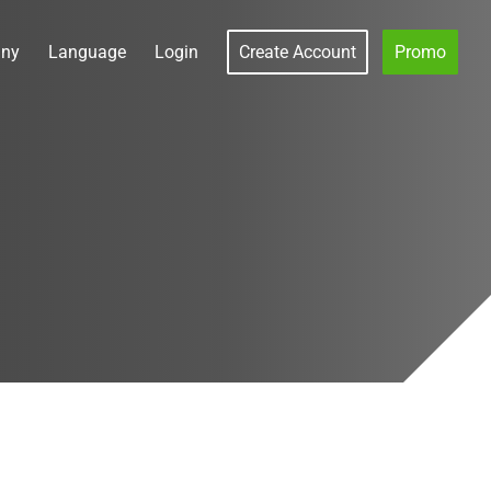
ny
Language
Login
Create Account
Promo