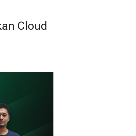
an Cloud