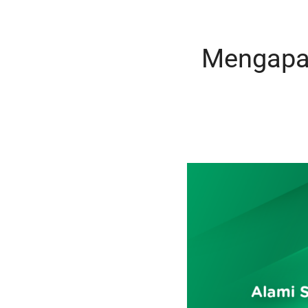
Mengapa