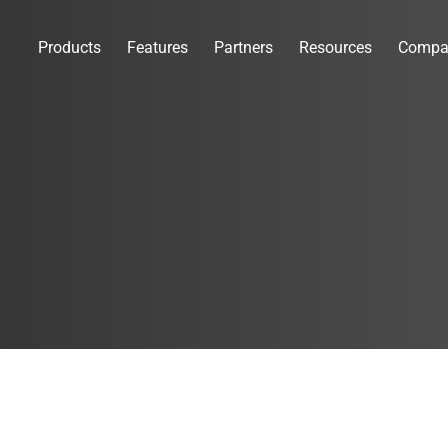
Products
Features
Partners
Resources
Compa