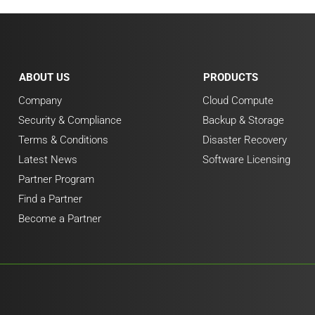
ABOUT US
PRODUCTS
Company
Cloud Compute
Security & Compliance
Backup & Storage
Terms & Conditions
Disaster Recovery
Latest News
Software Licensing
Partner Program
Find a Partner
Become a Partner