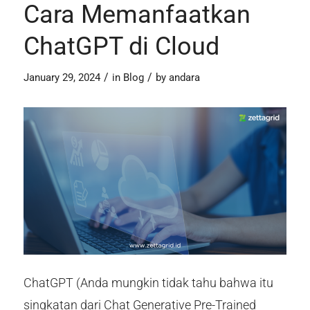
Cara Memanfaatkan
ChatGPT di Cloud
/
/
January 29, 2024
in
Blog
by
andara
ChatGPT (Anda mungkin tidak tahu bahwa itu
singkatan dari Chat Generative Pre-Trained