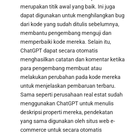
merupakan titik awal yang baik. Ini juga
dapat digunakan untuk menghilangkan bug
dari kode yang sudah ditulis sebelumnya,
membantu pengembang menguji dan
memperbaiki kode mereka. Selain itu,
ChatGPT dapat secara otomatis
menghasilkan catatan dan komentar ketika
para pengembang membuat atau
melakukan perubahan pada kode mereka
untuk menjelaskan pembaruan terbaru.
Sama seperti perusahaan real estat sudah
menggunakan ChatGPT untuk menulis
deskripsi properti mereka, pendekatan
yang sama digunakan oleh situs web e-
commerce untuk secara otomatis