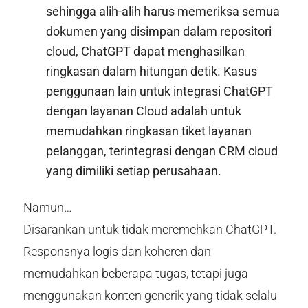
sehingga alih-alih harus memeriksa semua
dokumen yang disimpan dalam repositori
cloud, ChatGPT dapat menghasilkan
ringkasan dalam hitungan detik. Kasus
penggunaan lain untuk integrasi ChatGPT
dengan layanan Cloud adalah untuk
memudahkan ringkasan tiket layanan
pelanggan, terintegrasi dengan CRM cloud
yang dimiliki setiap perusahaan.
Namun…
Disarankan untuk tidak meremehkan ChatGPT.
Responsnya logis dan koheren dan
memudahkan beberapa tugas, tetapi juga
menggunakan konten generik yang tidak selalu