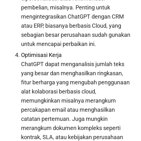
pembelian, misalnya. Penting untuk
mengintegrasikan ChatGPT dengan CRM
atau ERP, biasanya berbasis Cloud, yang
sebagian besar perusahaan sudah gunakan
untuk mencapai perbaikan ini.
Optimisasi Kerja
ChatGPT dapat menganalisis jumlah teks
yang besar dan menghasilkan ringkasan,
fitur berharga yang mengubah penggunaan
alat kolaborasi berbasis cloud,
memungkinkan misalnya merangkum
percakapan email atau menghasilkan
catatan pertemuan. Juga mungkin
merangkum dokumen kompleks seperti
kontrak, SLA, atau kebijakan perusahaan