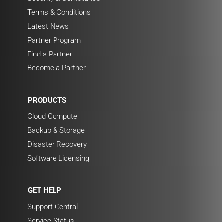
Terms & Conditions
Latest News
Partner Program
Find a Partner
Become a Partner
PRODUCTS
Cloud Compute
Backup & Storage
Disaster Recovery
Software Licensing
GET HELP
Support Central
Service Status