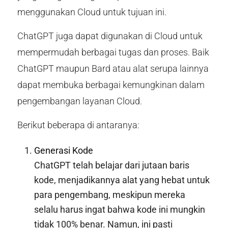
menggunakan Cloud untuk tujuan ini.
ChatGPT juga dapat digunakan di Cloud untuk
mempermudah berbagai tugas dan proses. Baik
ChatGPT maupun Bard atau alat serupa lainnya
dapat membuka berbagai kemungkinan dalam
pengembangan layanan Cloud.
Berikut beberapa di antaranya:
Generasi Kode
ChatGPT telah belajar dari jutaan baris
kode, menjadikannya alat yang hebat untuk
para pengembang, meskipun mereka
selalu harus ingat bahwa kode ini mungkin
tidak 100% benar. Namun, ini pasti