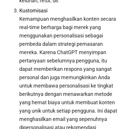
keluhan, retur, dll.
Kustomisasi
Kemampuan menghasilkan konten secara
real-time berharga bagi merek yang
menggunakan personalisasi sebagai
pembeda dalam strategi pemasaran
mereka. Karena ChatGPT menyimpan
pertanyaan sebelumnya pengguna, itu
dapat memberikan respons yang sangat
personal dan juga memungkinkan Anda
untuk membawa personalisasi ke tingkat
berikutnya dengan menawarkan metode
yang hemat biaya untuk membuat konten
yang unik untuk setiap pengguna. Ini dapat
menghasilkan email yang sepenuhnya
dipersonalisasi atau rekomendasi