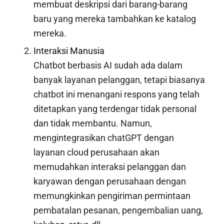
membuat deskripsi dari barang-barang
baru yang mereka tambahkan ke katalog
mereka.
Interaksi Manusia
Chatbot berbasis AI sudah ada dalam
banyak layanan pelanggan, tetapi biasanya
chatbot ini menangani respons yang telah
ditetapkan yang terdengar tidak personal
dan tidak membantu. Namun,
mengintegrasikan chatGPT dengan
layanan cloud perusahaan akan
memudahkan interaksi pelanggan dan
karyawan dengan perusahaan dengan
memungkinkan pengiriman permintaan
pembatalan pesanan, pengembalian uang,