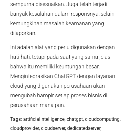
sempurna disesuaikan. Juga telah terjadi
banyak kesalahan dalam responsnya, selain
kemungkinan masalah keamanan yang
dilaporkan.
Ini adalah alat yang perlu digunakan dengan
hati-hati, tetapi pada saat yang sama jelas
bahwa itu memiliki keuntungan besar.
Mengintegrasikan ChatGPT dengan layanan
cloud yang digunakan perusahaan akan
mengubah hampir setiap proses bisnis di
perusahaan mana pun.
Tags:
artificialintelligence
,
chatgpt
,
cloudcomputing
,
cloudprovider
,
cloudserver
,
dedicatedserver
,