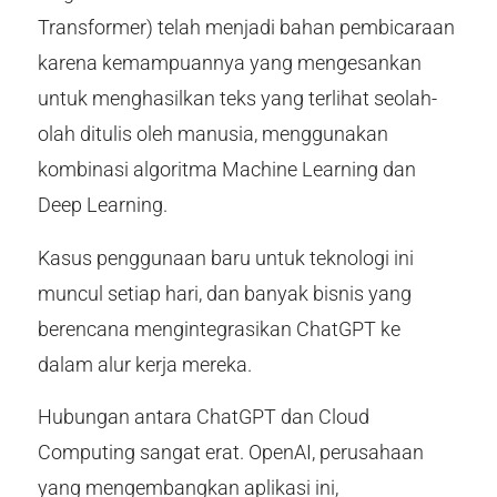
Transformer) telah menjadi bahan pembicaraan
karena kemampuannya yang mengesankan
untuk menghasilkan teks yang terlihat seolah-
olah ditulis oleh manusia, menggunakan
kombinasi algoritma Machine Learning dan
Deep Learning.
Kasus penggunaan baru untuk teknologi ini
muncul setiap hari, dan banyak bisnis yang
berencana mengintegrasikan ChatGPT ke
dalam alur kerja mereka.
Hubungan antara ChatGPT dan Cloud
Computing sangat erat. OpenAI, perusahaan
yang mengembangkan aplikasi ini,