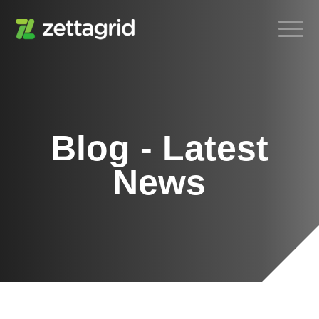
Blog - Latest
News